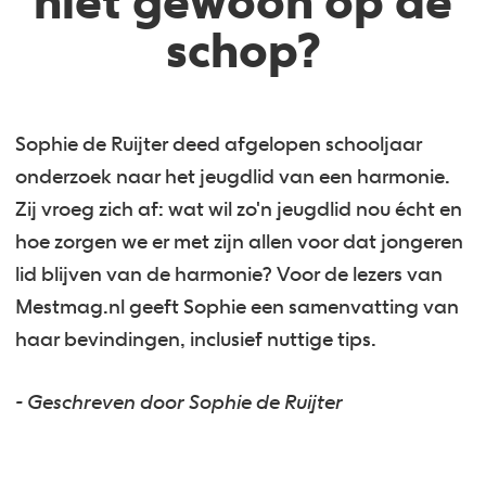
niet gewoon op de
schop?
Sophie de Ruijter deed afgelopen schooljaar
onderzoek naar het jeugdlid van een harmonie.
Zij vroeg zich af: wat wil zo'n jeugdlid nou écht en
hoe zorgen we er met zijn allen voor dat jongeren
lid blijven van de harmonie? Voor de lezers van
Mestmag.nl geeft Sophie een samenvatting van
haar bevindingen, inclusief nuttige tips.
- Geschreven door Sophie de Ruijter