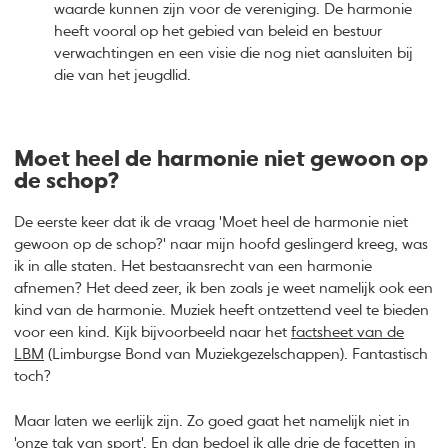
waarde kunnen zijn voor de vereniging. De harmonie
heeft vooral op het gebied van beleid en bestuur
verwachtingen en een visie die nog niet aansluiten bij
die van het jeugdlid.
Moet heel de harmonie niet gewoon op
de schop?
De eerste keer dat ik de vraag 'Moet heel de harmonie niet
gewoon op de schop?' naar mijn hoofd geslingerd kreeg, was
ik in alle staten. Het bestaansrecht van een harmonie
afnemen? Het deed zeer, ik ben zoals je weet namelijk ook een
kind van de harmonie. Muziek heeft ontzettend veel te bieden
voor een kind. Kijk bijvoorbeeld naar het
factsheet van de
LBM
(Limburgse Bond van Muziekgezelschappen). Fantastisch
toch?
Maar laten we eerlijk zijn. Zo goed gaat het namelijk niet in
'onze tak van sport'. En dan bedoel ik alle drie de facetten in