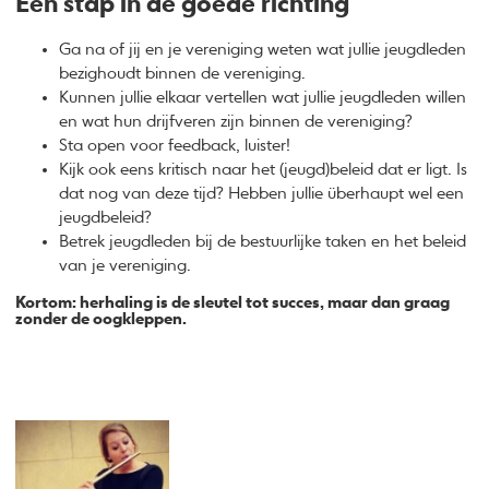
Een stap in de goede richting
Ga na of jij en je vereniging weten wat jullie jeugdleden
bezighoudt binnen de vereniging.
Kunnen jullie elkaar vertellen wat jullie jeugdleden willen
en wat hun drijfveren zijn binnen de vereniging?
Sta open voor feedback, luister!
Kijk ook eens kritisch naar het (jeugd)beleid dat er ligt. Is
dat nog van deze tijd? Hebben jullie überhaupt wel een
jeugdbeleid?
Betrek jeugdleden bij de bestuurlijke taken en het beleid
van je vereniging.
Kortom: herhaling is de sleutel tot succes, maar dan graag
zonder de oogkleppen.