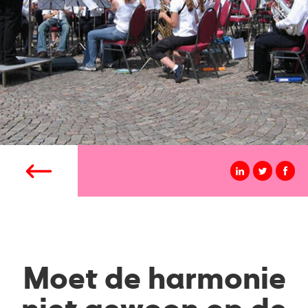
Moet de harmonie