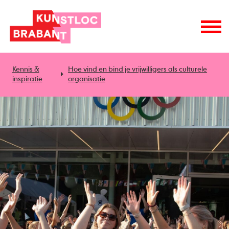
Kennis &
Hoe vind en bind je vrijwilligers als culturele
inspiratie
organisatie