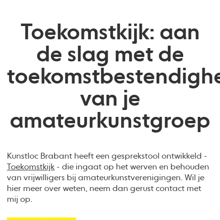
Toekomstkijk: aan
de slag met de
toekomstbestendigh
van je
amateurkunstgroep
Kunstloc Brabant heeft een gesprekstool ontwikkeld -
Toekomstkijk
- die ingaat op het werven en behouden
van vrijwilligers bij amateurkunstverenigingen. Wil je
hier meer over weten, neem dan gerust contact met
mij op.