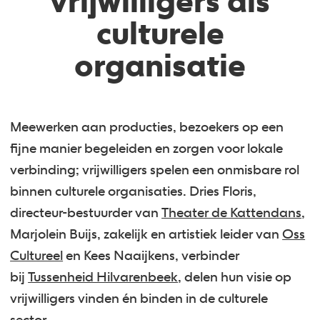
vrijwilligers als
culturele
organisatie
Meewerken aan producties, bezoekers op een
fijne manier begeleiden en zorgen voor lokale
verbinding; vrijwilligers spelen een onmisbare rol
binnen culturele organisaties. Dries Floris,
directeur-bestuurder van
Theater de Kattendans
,
Marjolein Buijs, zakelijk en artistiek leider van
Oss
Cultureel
en Kees Naaijkens, verbinder
bij
Tussenheid Hilvarenbeek
, delen hun visie op
vrijwilligers vinden én binden in de culturele