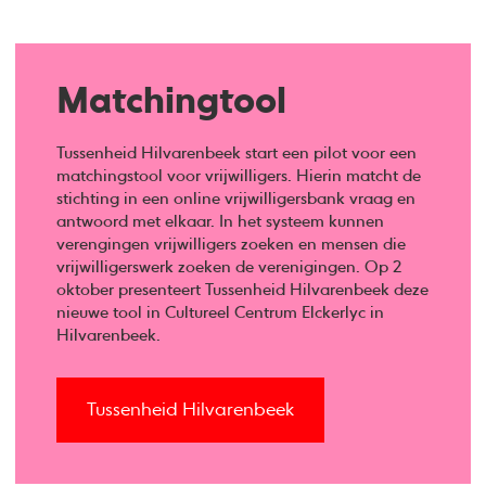
Matchingtool
Tussenheid Hilvarenbeek start een pilot voor een
matchingstool voor vrijwilligers. Hierin matcht de
stichting in een online vrijwilligersbank vraag en
antwoord met elkaar. In het systeem kunnen
verengingen vrijwilligers zoeken en mensen die
vrijwilligerswerk zoeken de verenigingen. Op 2
oktober presenteert Tussenheid Hilvarenbeek deze
nieuwe tool in Cultureel Centrum Elckerlyc in
Hilvarenbeek.
Tussenheid Hilvarenbeek