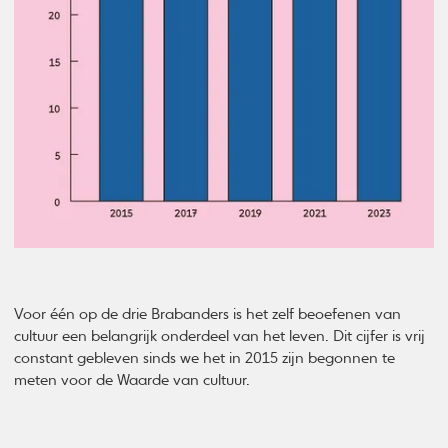
Voor één op de drie Brabanders is het zelf beoefenen van
cultuur een belangrijk onderdeel van het leven. Dit cijfer is vrij
constant gebleven sinds we het in 2015 zijn begonnen te
meten voor de Waarde van cultuur.