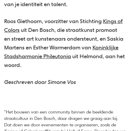
van je identiteit en talent.
Roos Giethoorn, voorzitter van Stichting
Kings of
Colors
uit Den Bosch, die straatkunst promoot
en street art kunstenaars ondersteunt, en Saskia
Martens en Esther Warmerdam van
Koninklijke
Stadsharmonie Phileutonia
uit Helmond, aan het
woord.
Geschreven door Simone Vos
“Het bouwen van een community binnen de beeldende
straatcultuur in Den Bosch, daar dragen we graag aan bij.
Dat doen we door evenementen te organiseren, zoals de