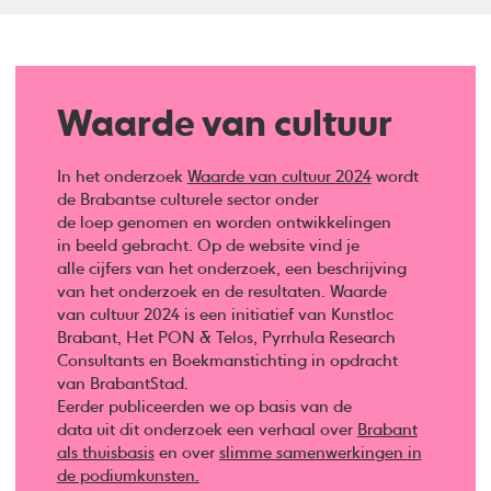
Waarde van cultuur
In het onderzoek
Waarde van cultuur 2024
wordt
de Brabantse culturele sector onder
de loep genomen en worden ontwikkelingen
in beeld gebracht. Op de website vind je
alle cijfers van het onderzoek, een beschrijving
van het onderzoek en de resultaten. Waarde
van cultuur 2024 is een initiatief van Kunstloc
Brabant, Het PON & Telos, Pyrrhula Research
Consultants en Boekmanstichting in opdracht
van BrabantStad.
Eerder publiceerden we op basis van de
data uit dit onderzoek een verhaal over
Brabant
als thuisbasis
en over
slimme samenwerkingen in
de podiumkunsten.