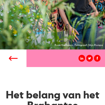
Roos Giethoorn, Fotograaf: Stijn Rompa
Het belang van het