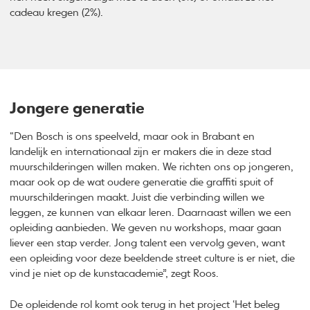
cadeau kregen (2%).
Jongere generatie
“Den Bosch is ons speelveld, maar ook in Brabant en
landelijk en internationaal zijn er makers die in deze stad
muurschilderingen willen maken. We richten ons op jongeren,
maar ook op de wat oudere generatie die graffiti spuit of
muurschilderingen maakt. Juist die verbinding willen we
leggen, ze kunnen van elkaar leren. Daarnaast willen we een
opleiding aanbieden. We geven nu workshops, maar gaan
liever een stap verder. Jong talent een vervolg geven, want
een opleiding voor deze beeldende street culture is er niet, die
vind je niet op de kunstacademie”, zegt Roos.
De opleidende rol komt ook terug in het project ‘Het beleg