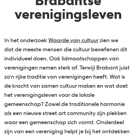
Brabantse
verenigingsleven
In het onderzoek
Waarde van cultuur
zien we
dat de meeste mensen die cultuur beoefenen dit
individueel doen. Ook lidmaatschappen van
verenigingen nemen sterk af. Terwijl Brabant juist
zo'n rijke traditie van verenigingen heeft. Wat is
de kracht van samen cultuur maken en wat doet
het verenigingsleven voor de lokale
gemeenschap? Zowel de traditionele harmonie
als een nieuwe street art community zijn plekken
waar een gemeenschap zich vormt. Onderdeel
zijn van een vereniging helpt je bij het ontdekken