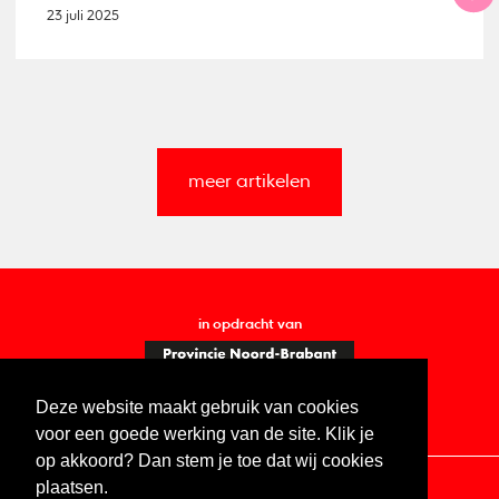
23 juli 2025
meer artikelen
in opdracht van
Deze website maakt gebruik van cookies
voor een goede werking van de site. Klik je
op akkoord? Dan stem je toe dat wij cookies
plaatsen.