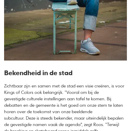
Bekendheid in de stad
Zichtbaar zijn en samen met de stad een visie creëren, is voor
Kings of Colors ook belangrijk. “Vooral om bij de
gevestigde culturele instellingen aan tafel te komen. Bij
debatten en de gemeente is het goed om onze stem te laten
horen over de toekomst van onze beeldende
subcultuur. Deze is steeds bekender, maar uiteindelijk bepalen
de gevestigde namen vaak de agenda”, zegt Roos. “Terwijl