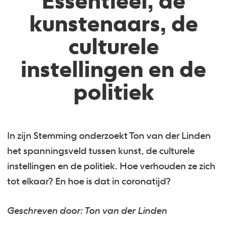
Essentieel, de
kunstenaars, de
culturele
instellingen en de
politiek
In zijn Stemming onderzoekt Ton van der Linden
het spanningsveld tussen kunst, de culturele
instellingen en de politiek. Hoe verhouden ze zich
tot elkaar? En hoe is dat in coronatijd?
Geschreven door: Ton van der Linden