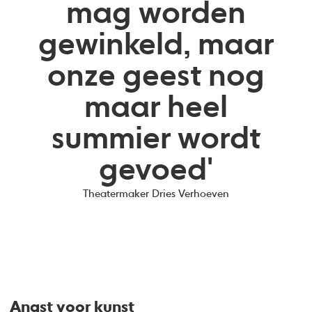
mag worden
gewinkeld, maar
onze geest nog
maar heel
summier wordt
gevoed'
Theatermaker Dries Verhoeven
Angst voor kunst