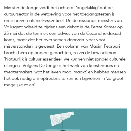
Minister de Jonge vindt het achteraf ‘ongelukkig’ dat de
cultuursector in de wetgeving voor het toegangstesten is
omschreven als niet-essentieel. De demissionair minister van
Volksgezondheid zei tijdens
een debat in de Eerste Kamer
op
25 mei dat die term uit een advies van de Gezondheidsraad
komt, maar dat het overnemen daarvan ‘voer voor
misverstanden’ is geweest. Een column van
Maxim Februari
bracht hem op andere gedachten, zo zei de bewindsman.
‘Natuurlijk is cultuur essentieel, we kunnen niet zonder culturele
uitingen.’ Volgens De Jonge is het werk van kunstenaars en
theatermakers ‘wat het leven mooi maakt’ en hebben mensen
het ook nodig om optredens te kunnen bijwonen in ‘zo groot
mogelijke zalen’.