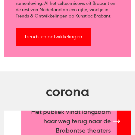
samenleving. Al het cultuurnieuws uit Brabant en
de rest van Nederland op een rijtje, vind je in
Trends & Ontwikkelingen
op Kunstloc Brabant.
Trends en ontwikkelingen
corona
Het publiek vindt langzaam
haar weg terug naar de
Brabantse theaters