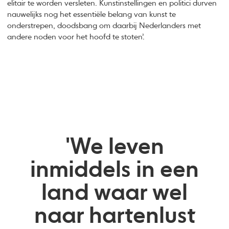
elitair te worden versleten. Kunstinstellingen en politici durven
nauwelijks nog het essentiële belang van kunst te
onderstrepen, doodsbang om daarbij Nederlanders met
andere noden voor het hoofd te stoten’.
'We leven
inmiddels in een
land waar wel
naar hartenlust