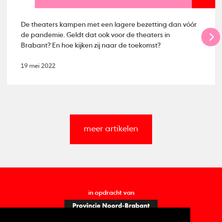
De theaters kampen met een lagere bezetting dan vóór
de pandemie. Geldt dat ook voor de theaters in
Brabant? En hoe kijken zij naar de toekomst?
19 mei 2022
meer artikelen
in opdracht van