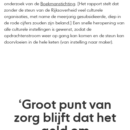
onderzoek van de
Boekmanstichting
. [Het rapport stelt dat
zonder de steun van de Rijksoverheid veel culturele
organisaties, met name de meerjarig gesubsidieerde, diep in
de rode cijfers zouden zijn beland.] Een snelle heropening van
alle culturele instellingen is gewenst, zodat de
opdrachtenstroom weer op gang kan komen en de steun kan
doorvloeien in de hele keten (van instelling naar maker).
‘Groot punt van
zorg blijft dat het