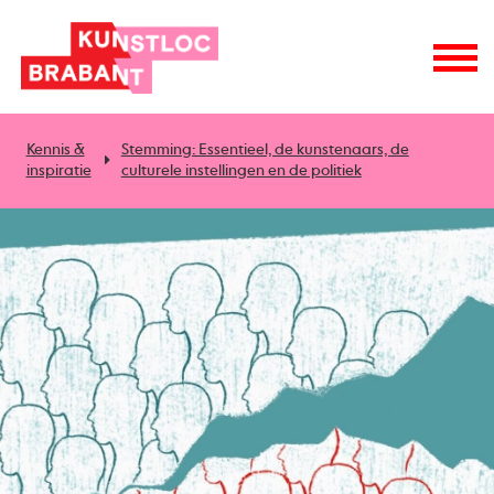
Kennis &
Stemming: Essentieel, de kunstenaars, de
inspiratie
culturele instellingen en de politiek