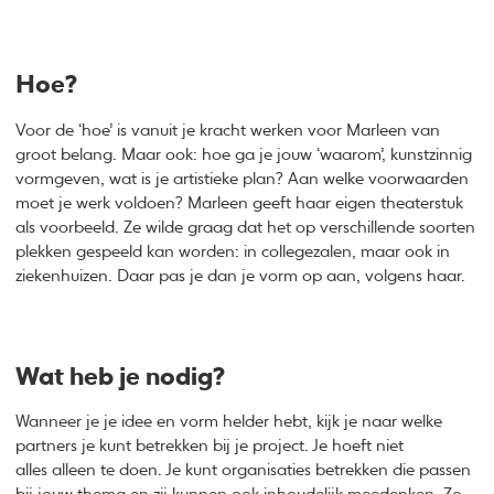
Hoe?
Voor de ‘hoe’ is vanuit je kracht werken voor Marleen van
groot belang. Maar ook: hoe ga je jouw ‘waarom’, kunstzinnig
vormgeven, wat is je artistieke plan? Aan welke voorwaarden
moet je werk voldoen? Marleen geeft haar eigen theaterstuk
als voorbeeld. Ze wilde graag dat het op verschillende soorten
plekken gespeeld kan worden: in collegezalen, maar ook in
ziekenhuizen. Daar pas je dan je vorm op aan, volgens haar.
Wat heb je nodig?
Wanneer je je idee en vorm helder hebt, kijk je naar welke
partners je kunt betrekken bij je project. Je hoeft niet
alles alleen te doen. Je kunt organisaties betrekken die passen