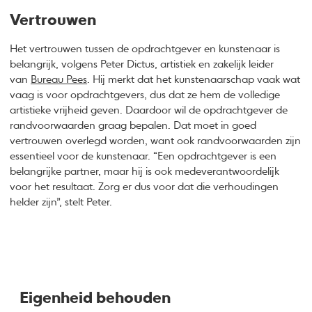
Vertrouwen
Het vertrouwen tussen de opdrachtgever en kunstenaar is
belangrijk, volgens Peter Dictus, artistiek en zakelijk leider
van
Bureau Pees
. Hij merkt dat het kunstenaarschap vaak wat
vaag is voor opdrachtgevers, dus dat ze hem de volledige
artistieke vrijheid geven. Daardoor wil de opdrachtgever de
randvoorwaarden graag bepalen. Dat moet in goed
vertrouwen overlegd worden, want ook randvoorwaarden zijn
essentieel voor de kunstenaar. “Een opdrachtgever is een
belangrijke partner, maar hij is ook medeverantwoordelijk
voor het resultaat. Zorg er dus voor dat die verhoudingen
helder zijn”, stelt Peter.
Eigenheid behouden