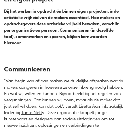
Bij het werken in opdracht én binnen eigen projecten, is de
artistieke vrijheid van de makers essentieel. Hoe makers en
opdrachtgevers deze artistieke vrijheid bewaken, verschilt
per organisatie en persoon. Communiceren (in dezelfde
taal), samenwerken en sparren, blijken kernwaarden
hiervoor.
Communiceren
“Van begin van af aan maken we duidelijke afspraken waarin
makers aangeven in hoeverre ze onze inbreng nodig hebben.
En wat wij willen en kunnen. Bijvoorbeeld bij het regelen van
vergunningen. Dat kunnen wij doen, maar als de maker dat
juist zelf wil doen, kan dat ook”, vertelt Lisette Aarnink, zakelijk
leider bij
Tante Netty
. Deze organisatie koppelt jonge
kunstenaars en designers aan sociale uitdagingen om tot
nieuwe inzichten, oplossingen en verbindingen te