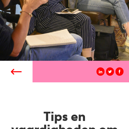
Tips en