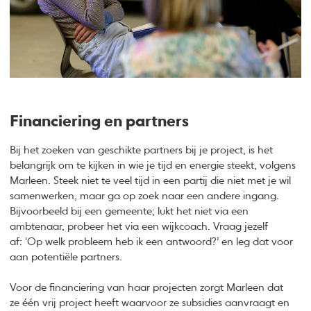
Financiering en partners
Bij het zoeken van geschikte partners bij je project, is het
belangrijk om te kijken in wie je tijd en energie steekt, volgens
Marleen. Steek niet te veel tijd in een partij die niet met je wil
samenwerken, maar ga op zoek naar een andere ingang.
Bijvoorbeeld bij een gemeente; lukt het niet via een
ambtenaar, probeer het via een wijkcoach. Vraag jezelf
af: ‘Op welk probleem heb ik een antwoord?’ en leg dat voor
aan potentiële partners.
Voor de financiering van haar projecten zorgt Marleen dat
ze één vrij project heeft waarvoor ze subsidies aanvraagt en