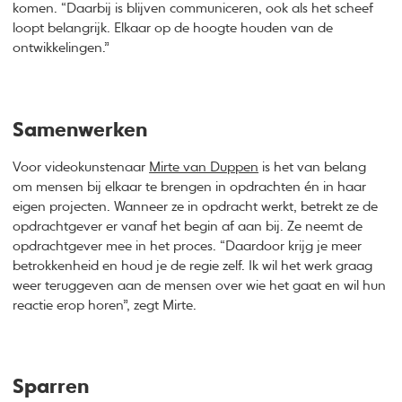
komen. “Daarbij is blijven communiceren, ook als het scheef
loopt belangrijk. Elkaar op de hoogte houden van de
ontwikkelingen.”
Samenwerken
Voor videokunstenaar
Mirte van Duppen
is het van belang
om mensen bij elkaar te brengen in opdrachten én in haar
eigen projecten. Wanneer ze in opdracht werkt, betrekt ze de
opdrachtgever er vanaf het begin af aan bij. Ze neemt de
opdrachtgever mee in het proces. “Daardoor krijg je meer
betrokkenheid en houd je de regie zelf. Ik wil het werk graag
weer teruggeven aan de mensen over wie het gaat en wil hun
reactie erop horen”, zegt Mirte.
Sparren