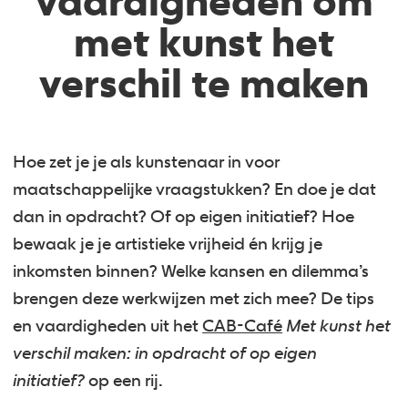
vaardigheden om
met kunst het
verschil te maken
Hoe zet je je als kunstenaar in voor
maatschappelijke vraagstukken? En doe je dat
dan in opdracht? Of op eigen initiatief? Hoe
bewaak je je artistieke vrijheid én krijg je
inkomsten binnen? Welke kansen en dilemma’s
brengen deze werkwijzen met zich mee? De tips
en vaardigheden uit het
CAB-Café
Met kunst het
verschil maken: in opdracht of op eigen
initiatief?
op een rij.