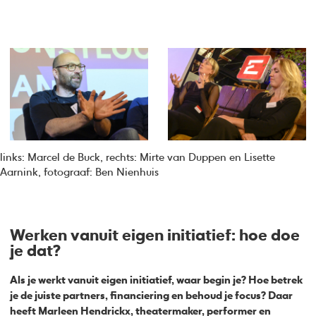
links: Marcel de Buck, rechts: Mirte van Duppen en Lisette
Aarnink, fotograaf: Ben Nienhuis
Werken vanuit eigen initiatief: hoe doe
je dat?
Als je werkt vanuit eigen initiatief, waar begin je? Hoe betrek
je de juiste partners, financiering en behoud je focus? Daar
heeft Marleen Hendrickx, theatermaker, performer en