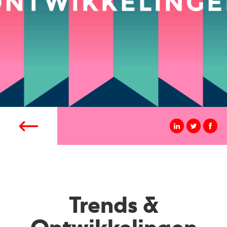
Trends &