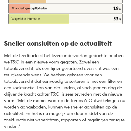
Sneller aansluiten op de actualiteit
Met de feedback uit het lezersonderzoek in gedachte hebben
we T&O in een nieuwe vorm gegoten. Zowel een
totaaloverzicht, als een fijner gesorteerd overzicht was een
terugkerende wens. We hebben gekozen voor een
totaaloverzicht
dat eenvoudig te sorteren is met een filter en
een zoekfunctie. Ton van der Linden, al sinds jaar en dag de
drijvende kracht achter T&O, is zeer tevreden met de nieuwe
vorm: "Met de manier waarop de Trends & Ontwikkelingen nu
worden aangeboden, kunnen we sneller aansluiten op de
actualiteit. En het is nu mogelijk om door middel van de
zoekfunctie nieuwsberichten, rapporten of regelingen terug te
vinden."