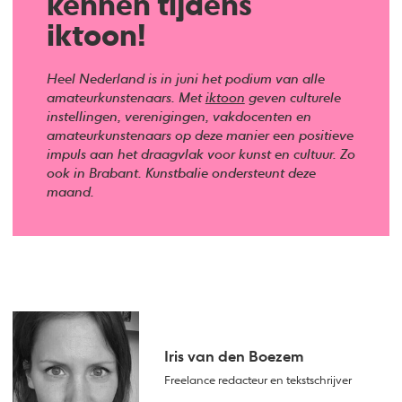
kennen tijdens
iktoon!
Heel Nederland is in juni het podium van alle
amateurkunstenaars. Met
iktoon
geven culturele
instellingen, verenigingen, vakdocenten en
amateurkunstenaars op deze manier een positieve
impuls aan het draagvlak voor kunst en cultuur. Zo
ook in Brabant. Kunstbalie ondersteunt deze
maand.
Iris van den Boezem
Freelance redacteur en tekstschrijver