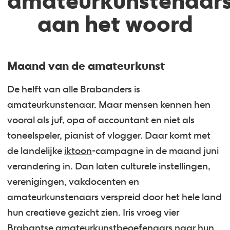
amateurkunstenaar
aan het woord
Maand van de amateurkunst
De helft van alle Brabanders is
amateurkunstenaar. Maar mensen kennen hen
vooral als juf, opa of accountant en niet als
toneelspeler, pianist of vlogger. Daar komt met
de landelijke
iktoon
-campagne in de maand juni
verandering in. Dan laten culturele instellingen,
verenigingen, vakdocenten en
amateurkunstenaars verspreid door het hele land
hun creatieve gezicht zien. Iris vroeg vier
Brabantse amateurkunstbeoefenaars naar hun