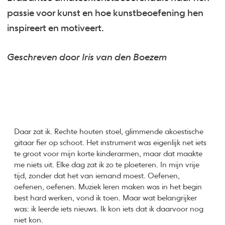
passie voor kunst en hoe kunstbeoefening hen
inspireert en motiveert.
Geschreven door Iris van den Boezem
Daar zat ik. Rechte houten stoel, glimmende akoestische
gitaar fier op schoot. Het instrument was eigenlijk net iets
te groot voor mijn korte kinderarmen, maar dat maakte
me niets uit. Elke dag zat ik zo te ploeteren. In mijn vrije
tijd, zonder dat het van iemand moest. Oefenen,
oefenen, oefenen. Muziek leren maken was in het begin
best hard werken, vond ik toen. Maar wat belangrijker
was: ik leerde iets nieuws. Ik kon iets dat ik daarvoor nog
niet kon.