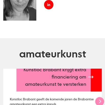
amateurkunst
Kunstloc Brabant krijgt extra
financiering om
amateurkunst te versterken
Kunstloc Brabant geeft de komende jaren de Brabantse
amateurkunst een extra impuls.