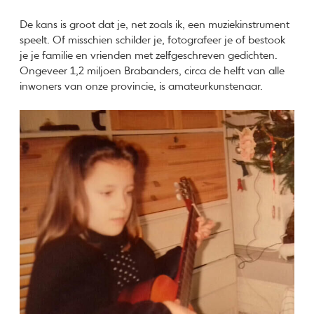
De kans is groot dat je, net zoals ik, een muziekinstrument
speelt. Of misschien schilder je, fotografeer je of bestook
je je familie en vrienden met zelfgeschreven gedichten.
Ongeveer 1,2 miljoen Brabanders, circa de helft van alle
inwoners van onze provincie, is amateurkunstenaar.