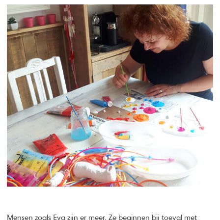
Mensen zoals Eva zijn er meer. Ze beginnen bij toeval met