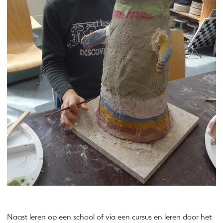
Naast leren op een school of via een cursus en leren door het