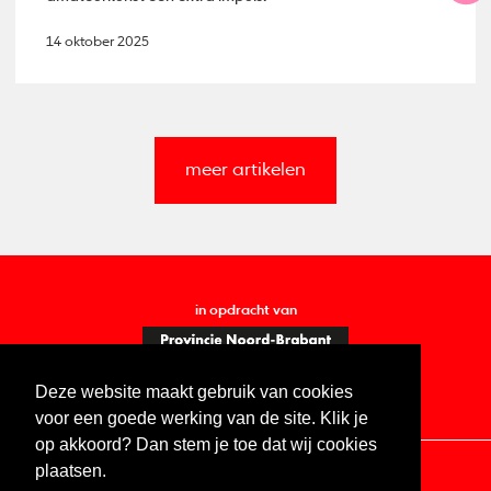
14 oktober 2025
meer artikelen
in opdracht van
Deze website maakt gebruik van cookies
voor een goede werking van de site. Klik je
op akkoord? Dan stem je toe dat wij cookies
plaatsen.