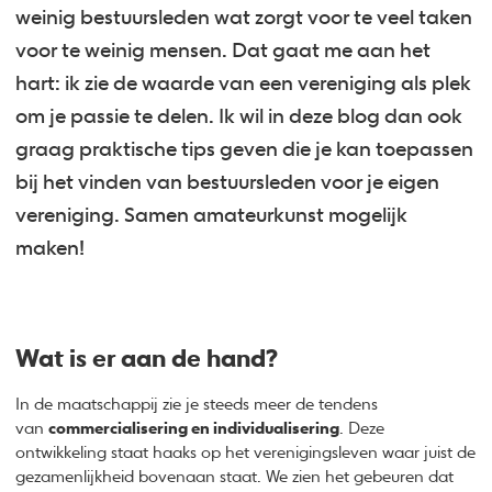
weinig bestuursleden wat zorgt voor te veel taken
voor te weinig mensen. Dat gaat me aan het
hart: ik zie de waarde van een vereniging als plek
om je passie te delen. Ik wil in deze blog dan ook
graag praktische tips geven die je kan toepassen
bij het vinden van bestuursleden voor je eigen
vereniging. Samen amateurkunst mogelijk
maken!
Wat is er aan de hand?
In de maatschappij zie je steeds meer de tendens
van
commercialisering en individualisering
. Deze
ontwikkeling staat haaks op het verenigingsleven waar juist de
gezamenlijkheid bovenaan staat. We zien het gebeuren dat