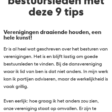
bestuursleden met
deze 9 tips
Verenigingen draaiende houden, een
hele kunst!
Er is al heel wat geschreven over het besturen van
verenigingen. Het is en blijft lastig om goede
bestuursleden te vinden. Bij de dansvereniging
waar ik lid van ben is dat niet anders. In mijn werk
kan ik partijen adviseren, maar de werkelijkheid is
vaak grillig.
Even eerlijk: hoe graag ik het anders zou zien,
onze vereniging staat op omvallen. Er zijn te