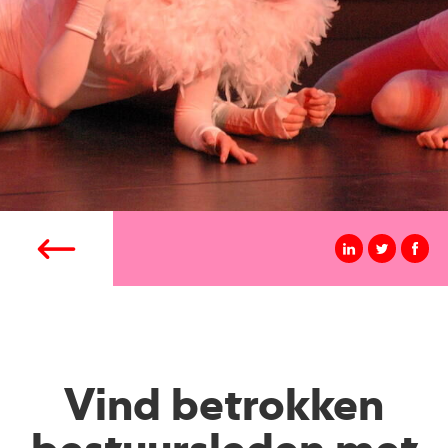
Vind betrokken