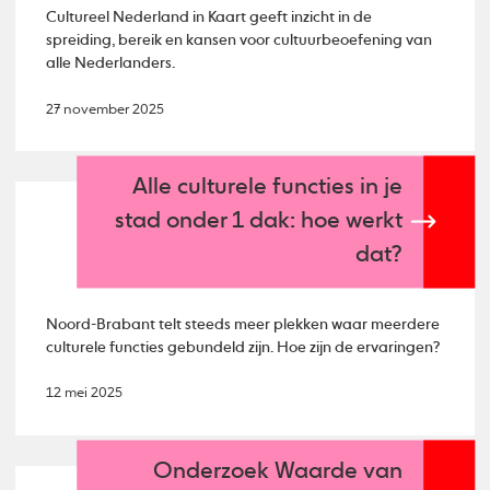
Cultureel Nederland in Kaart geeft inzicht in de
spreiding, bereik en kansen voor cultuurbeoefening van
alle Nederlanders.
27 november 2025
Alle culturele functies in je
stad onder 1 dak: hoe werkt
dat?
Noord-Brabant telt steeds meer plekken waar meerdere
culturele functies gebundeld zijn. Hoe zijn de ervaringen?
12 mei 2025
Onderzoek Waarde van