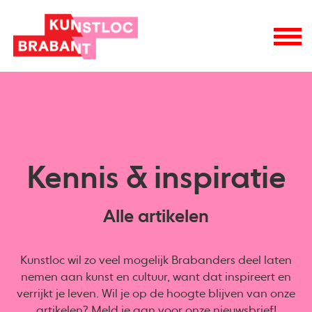
Kennis & inspiratie
Alle artikelen
Kunstloc wil zo veel mogelijk Brabanders deel laten
nemen aan kunst en cultuur, want dat inspireert en
verrijkt je leven. Wil je op de hoogte blijven van onze
artikelen? Meld je aan voor onze
nieuwsbrief
!