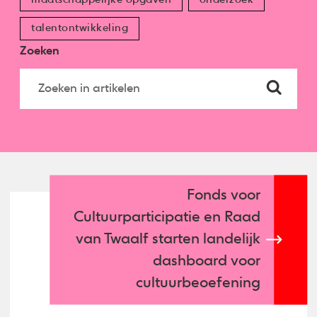
talentontwikkeling
Zoeken
Fonds voor
Cultuurparticipatie en Raad
van Twaalf starten landelijk
dashboard voor
cultuurbeoefening