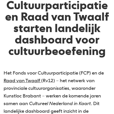
Cultuurparticipatie
en Raad van Twaalf
starten landelijk
dashboard voor
cultuurbeoefening
Het Fonds voor Cultuurparticipatie (FCP) en de
Raad van Twaalf
(Rv12) – het netwerk van
provinciale cultuurorganisaties, waaronder
Kunstloc Brabant – werken de komende jaren
samen aan
Cultureel Nederland in Kaart
. Dit
landelijke dashboard geeft inzicht in de