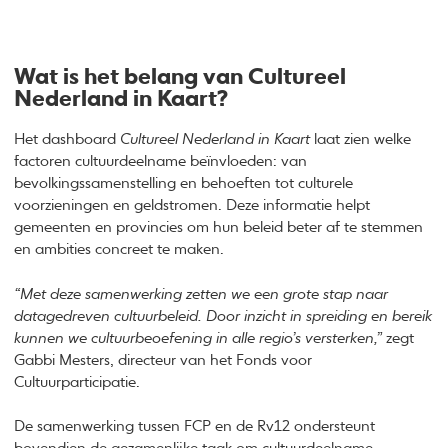
Wat is het belang van Cultureel
Nederland in Kaart?
Het dashboard
Cultureel Nederland in Kaart
laat zien welke
factoren cultuurdeelname beïnvloeden: van
bevolkingssamenstelling en behoeften tot culturele
voorzieningen en geldstromen. Deze informatie helpt
gemeenten en provincies om hun beleid beter af te stemmen
en ambities concreet te maken.
“Met deze samenwerking zetten we een grote stap naar
datagedreven cultuurbeleid. Door inzicht in spreiding en bereik
kunnen we cultuurbeoefening in alle regio’s versterken,”
zegt
Gabbi Mesters, directeur van het Fonds voor
Cultuurparticipatie.
De samenwerking tussen FCP en de Rv12 ondersteunt