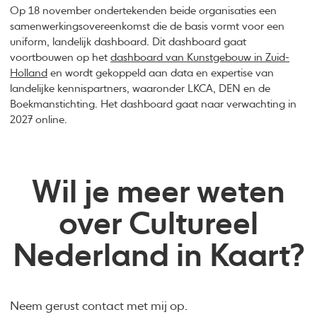
Op 18 november ondertekenden beide organisaties een
samenwerkingsovereenkomst die de basis vormt voor een
uniform, landelijk dashboard. Dit dashboard gaat
voortbouwen op het
dashboard van Kunstgebouw in Zuid-
Holland
en wordt gekoppeld aan data en expertise van
landelijke kennispartners, waaronder LKCA, DEN en de
Boekmanstichting. Het dashboard gaat naar verwachting in
2027 online.
Wil je meer weten
over Cultureel
Nederland in Kaart?
Neem gerust contact met mij op.