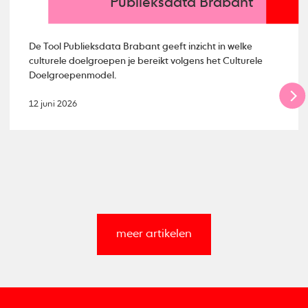
Publieksdata Brabant
De Tool Publieksdata Brabant geeft inzicht in welke
culturele doelgroepen je bereikt volgens het Culturele
Doelgroepenmodel.
12 juni 2026
meer artikelen