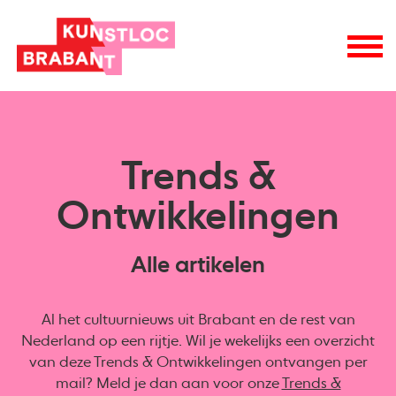
Trends &
Ontwikkelingen
Alle artikelen
Al het cultuurnieuws uit Brabant en de rest van
Nederland op een rijtje. Wil je wekelijks een overzicht
van deze Trends & Ontwikkelingen ontvangen per
mail? Meld je dan aan voor onze
Trends &