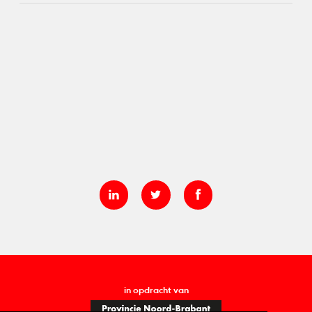
in opdracht van