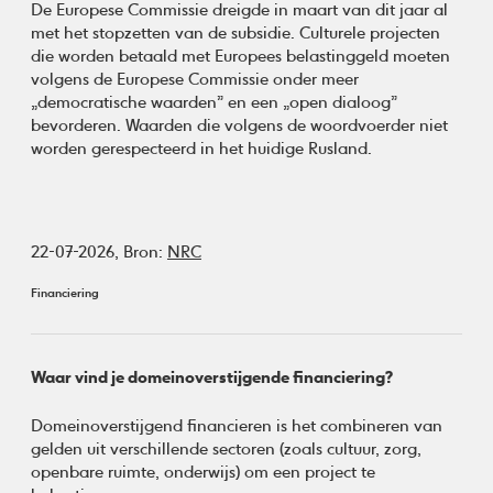
De Europese Commissie dreigde in maart van dit jaar al
met het stopzetten van de subsidie. Culturele projecten
die worden betaald met Europees belastinggeld moeten
volgens de Europese Commissie onder meer
„democratische waarden” en een „open dialoog”
bevorderen. Waarden die volgens de woordvoerder niet
worden gerespecteerd in het huidige Rusland.
22-07-2026,
Bron:
NRC
Financiering
Waar vind je domeinoverstijgende financiering?
Domeinoverstijgend financieren is het combineren van
gelden uit verschillende sectoren (zoals cultuur, zorg,
openbare ruimte, onderwijs) om een project te