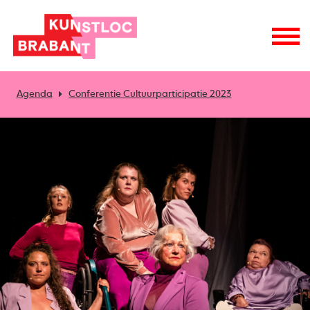
Agenda
Conferentie Cultuurparticipatie 2023