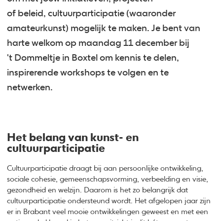
of beleid, cultuurparticipatie (waaronder
amateurkunst) mogelijk te maken. Je bent van
harte welkom op maandag 11 december bij
't Dommeltje in Boxtel om kennis te delen,
inspirerende workshops te volgen en te
netwerken.
Het belang van kunst- en
cultuurparticipatie
Cultuurparticipatie draagt bij aan persoonlijke ontwikkeling,
sociale cohesie, gemeenschapsvorming, verbeelding en visie,
gezondheid en welzijn. Daarom is het zo belangrijk dat
cultuurparticipatie ondersteund wordt. Het afgelopen jaar zijn
er in Brabant veel mooie ontwikkelingen geweest en met een