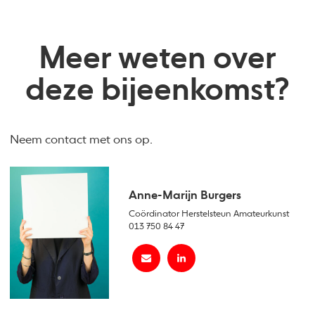
Meer weten over
deze bijeenkomst?
Neem contact met ons op.
Anne-Marijn Burgers
Coördinator Herstelsteun Amateurkunst
013 750 84 47