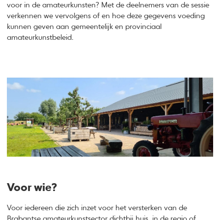
voor in de amateurkunsten? Met de deelnemers van de sessie
verkennen we vervolgens of en hoe deze gegevens voeding
kunnen geven aan gemeentelijk en provinciaal
amateurkunstbeleid.
Voor wie?
Voor iedereen die zich inzet voor het versterken van de
Brabantse amateurkunstsector dichtbij huis, in de regio of