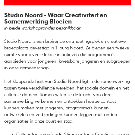
Studio Noord - Waar Creativiteit en
Samenwerking Bloeien
in beide workshoprondes beschikbaar
Studio Noord is een bruisende ontmoetingsplek en creatieve
broedplaats gevestigd in Tilburg Noord. Ze bieden een fysieke
ruimte voor diverse lokale initiatieven die programma's
aanbieden voor jongeren, kwetsbare jongeren en subgroepen
in onze gemeenschap.
Het kloppende hart van Studio Noord ligt in de samenwerking
tussen twee verschillende werelden: het sociale domein en het
culturele domein. Samen willen ze de kracht van deze
samenwerking verkennen en ontdekken hoe ze contact
kunnen maken met jongeren, programma's kunnen
ontwikkelen en verbindingen kunnen leggen met andere
organisaties in onze buurt en stad.
Cultuur Jongerenfonds: Stimuleer Jouw Creatieve Ideeën