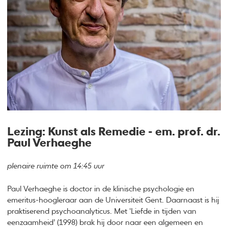
Lezing: Kunst als Remedie - em. prof. dr.
Paul Verhaeghe
plenaire ruimte om 14:45 uur
Paul Verhaeghe is doctor in de klinische psychologie en
emeritus-hoogleraar aan de Universiteit Gent. Daarnaast is hij
praktiserend psychoanalyticus. Met ‘Liefde in tijden van
eenzaamheid’ (1998) brak hij door naar een algemeen en