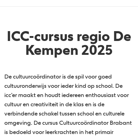
ICC-cursus regio De
Kempen 2025
De cultuurcoördinator is de spil voor goed
cultuuronderwijs voor ieder kind op school. De
icc’er maakt en houdt iedereen enthousiast voor
cultuur en creativiteit in de klas en is de
verbindende schakel tussen school en culturele
omgeving. De cursus Cultuurcoördinator Brabant
is bedoeld voor leerkrachten in het primair