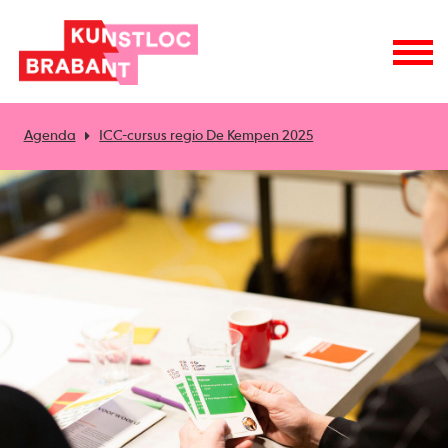
Agenda
ICC-cursus regio De Kempen 2025