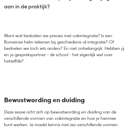
aan in de praktijk?
Want wat bedoelen we precies met vakintegratie? Is een
Romeinse helm tekenen bij geschiedenis al integratie? Of
bedoelen we toch iets anders? En niet onbelangrijk: Hebben jij
en je gesprekspartner - de school - het eigenlijk wel over
hetzelfde?
Bewustwording en duiding
Deze sessie richt zich op bewustwording en duiding van de
verschillende vormen van vakintegratie en hoe je hiermee
kunt werken. Je maakt kennis met zes verschillende vormen