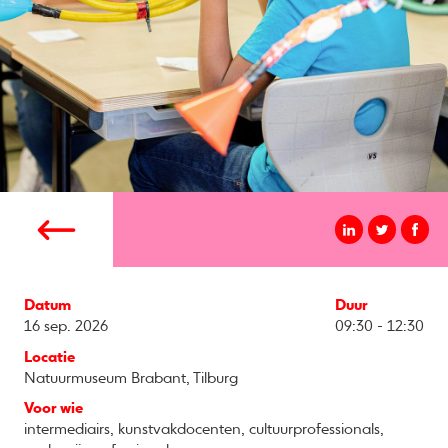
Datum
Duur
16 sep. 2026
09:30 - 12:30
Locatie
Natuurmuseum Brabant, Tilburg
Voor wie
intermediairs, kunstvakdocenten, cultuurprofessionals,