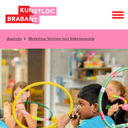
Agenda
Workshop Vormen van Vakintegratie