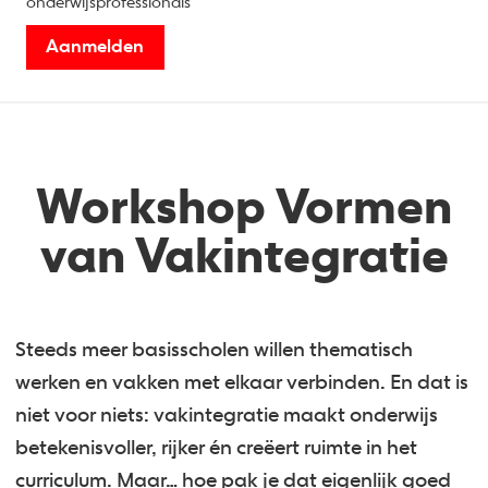
onderwijsprofessionals
Aanmelden
Workshop Vormen
van Vakintegratie
Steeds meer basisscholen willen thematisch
werken en vakken met elkaar verbinden. En dat is
niet voor niets: vakintegratie maakt onderwijs
betekenisvoller, rijker én creëert ruimte in het
curriculum. Maar… hoe pak je dat eigenlijk goed