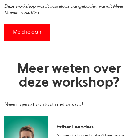
Deze workshop wordt kosteloos aangeboden vanuit Meer
Muziek in de Klas.
Meld je aan
Meer weten over
deze workshop?
Neem gerust contact met ons op!
Esther Leenders
Adviseur Cultuureducatie & Beeldende