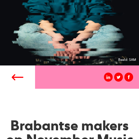
Beeld: SAM
Brabantse makers