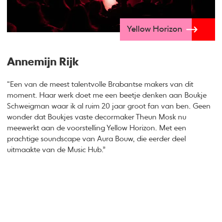
Yellow Horizon
Annemijn Rijk
“Een van de meest talentvolle Brabantse makers van dit
moment. Haar werk doet me een beetje denken aan Boukje
Schweigman waar ik al ruim 20 jaar groot fan van ben. Geen
wonder dat Boukjes vaste decormaker Theun Mosk nu
meewerkt aan de voorstelling Yellow Horizon. Met een
prachtige soundscape van Aura Bouw, die eerder deel
uitmaakte van de Music Hub.”