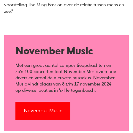
voorstelling The Ming Passion over de relatie tussen mens en
zee.”
November Music
Met een groot aantal compositieopdrachten en
zo’n 100 concerten laat November Music zien hoe
divers en vitaal de nieuwste muziek is. November
Music vindt plaats van 8 t/m 17 november 2024
op diverse locaties in ’s-Hertogenbosch.
November Music