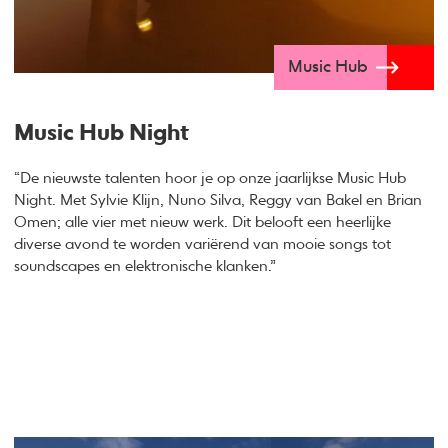
Music Hub
Music Hub Night
“De nieuwste talenten hoor je op onze jaarlijkse Music Hub
Night. Met Sylvie Klijn, Nuno Silva, Reggy van Bakel en Brian
Omen; alle vier met nieuw werk. Dit belooft een heerlijke
diverse avond te worden variërend van mooie songs tot
soundscapes en elektronische klanken.”