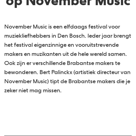
op November Music
November Music is een elfdaags festival voor
muziekliefhebbers in Den Bosch. Ieder jaar brengt
het festival eigenzinnige en vooruitstrevende
makers en muzikanten uit de hele wereld samen.
Ook zijn er verschillende Brabantse makers te
bewonderen. Bert Palinckx (artistiek directeur van
November Music) tipt de Brabantse makers die je
zeker niet mag missen.