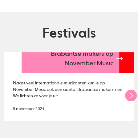
Festivals
Brabantse makers op
November Music
Naast veel internationale muzikanten kun je op
November Music ook een aantal Brabantse makers zien.
We lichten ze voor je uit.
5 november 2024