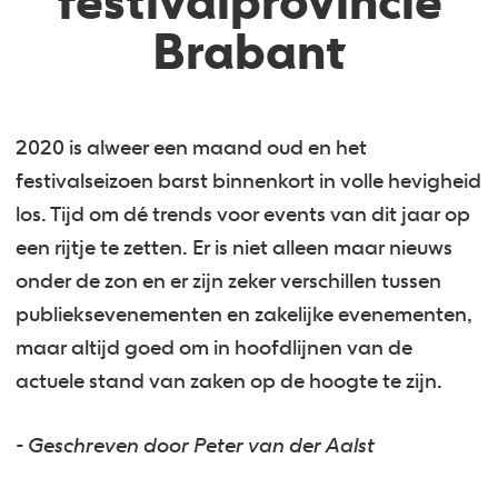
festivalprovincie
Brabant
2020 is alweer een maand oud en het
festivalseizoen barst binnenkort in volle hevigheid
los. Tijd om dé trends voor events van dit jaar op
een rijtje te zetten. Er is niet alleen maar nieuws
onder de zon en er zijn zeker verschillen tussen
publieksevenementen en zakelijke evenementen,
maar altijd goed om in hoofdlijnen van de
actuele stand van zaken op de hoogte te zijn.
- Geschreven door Peter van der Aalst