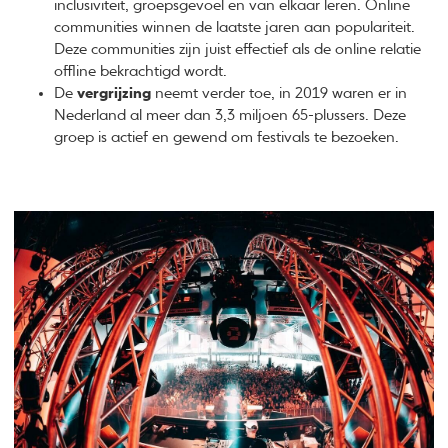
inclusiviteit, groepsgevoel en van elkaar leren. Online
communities winnen de laatste jaren aan populariteit.
Deze communities zijn juist effectief als de online relatie
offline bekrachtigd wordt.
De
vergrijzing
neemt verder toe, in 2019 waren er in
Nederland al meer dan 3,3 miljoen 65-plussers. Deze
groep is actief en gewend om festivals te bezoeken.