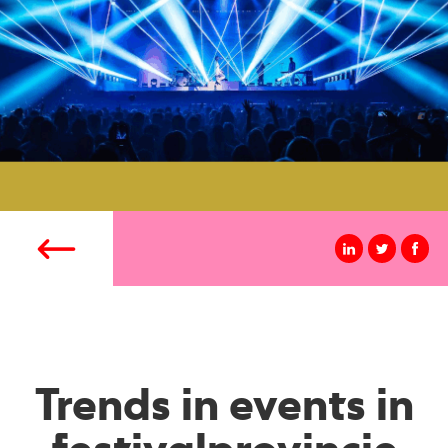
Trends in events in