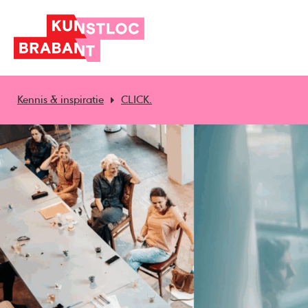
Kennis & inspiratie
CLICK.