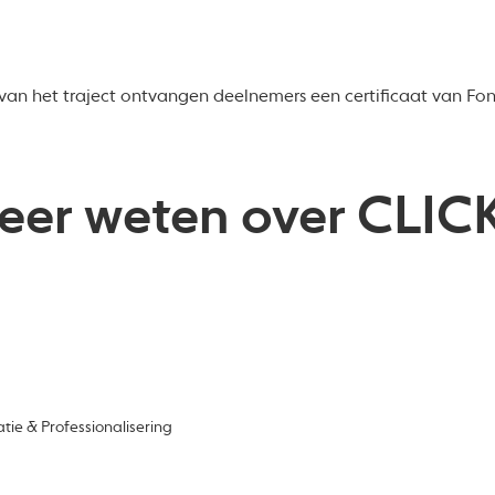
van het traject ontvangen deelnemers een certificaat van Fo
eer weten over CLICK
tie & Professionalisering