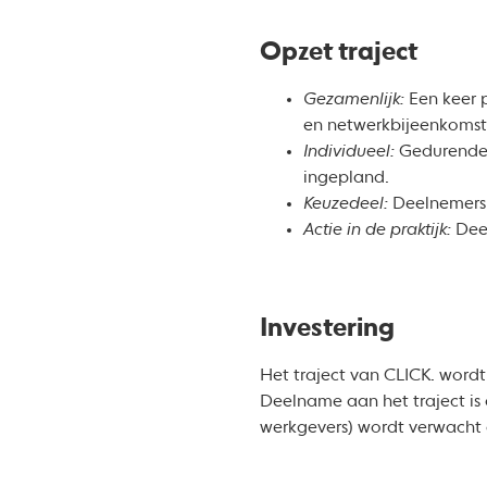
Opzet traject
Gezamenlijk:
Een keer 
en netwerkbijeenkomst
Individueel:
Gedurende 
ingepland.
Keuzedeel:
Deelnemers
Actie in de praktijk:
Dee
Investering
Het traject van CLICK. word
Deelname aan het traject is
werkgevers) wordt verwacht 