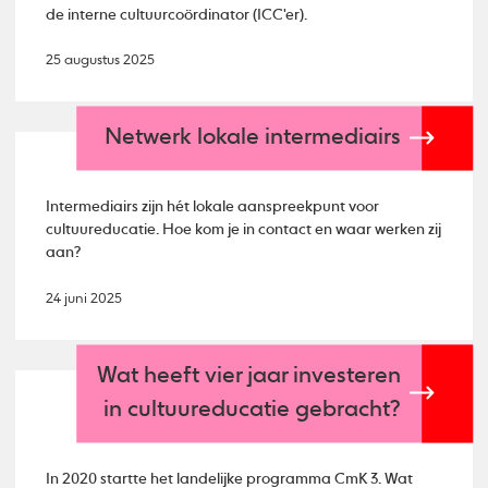
de interne cultuurcoördinator (ICC'er).
25 augustus 2025
Netwerk lokale intermediairs
Intermediairs zijn hét lokale aanspreekpunt voor
cultuureducatie. Hoe kom je in contact en waar werken zij
aan?
24 juni 2025
Wat heeft vier jaar investeren
in cultuureducatie gebracht?
In 2020 startte het landelijke programma CmK 3. Wat