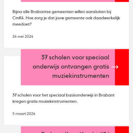
Bijna alle Brabantse gemeenten willen aansluiten bij
CmK4. Hoe zorg je dat jouw gemeente ook daadwerkelijk
meedoet?
24 mei 2024
37 scholen voor speciaal
onderwijs ontvangen gratis
muziekinstrumenten
37 scholen voor het speciaal basisonderwijs in Brabant
kregen gratis muziekinstrumenten.
5 maart 2024