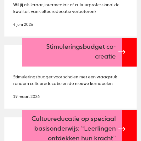
Wil jij als leraar, intermediair of cultuurprofessional de
kwaliteit van cultuureducatie verbeteren?
4 juni 2026
Stimuleringsbudget co-
creatie
Stimuleringsbudget voor scholen met een vraagstuk
rondom cultuureducatie en de nieuwe kerndoelen
19 maart 2026
Cultuureducatie op speciaal
basisonderwijs: “Leerlingen
ontdekken hun kracht”