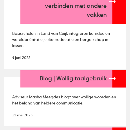
verbinden met andere
vakken
Basisscholen in Land van Cuijk integreren kerndoelen
wereldoriëntatie, cultuureducatie en burgerschap in
lessen.
4 juni 2025
Blog | Wollig taalgebruik
Adviseur Masha Meegdes blogt over wollige woorden en
het belang van heldere communicatie.
21 mei 2025