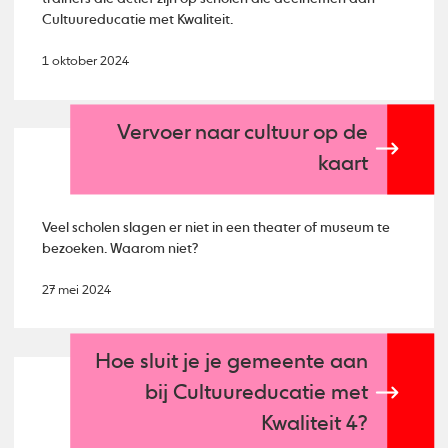
Cultuureducatie met Kwaliteit.
1 oktober 2024
Vervoer naar cultuur op de
kaart
Veel scholen slagen er niet in een theater of museum te
bezoeken. Waarom niet?
27 mei 2024
Hoe sluit je je gemeente aan
bij Cultuureducatie met
Kwaliteit 4?