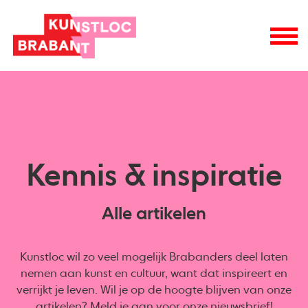
Kennis & inspiratie
Alle artikelen
Kunstloc wil zo veel mogelijk Brabanders deel laten
nemen aan kunst en cultuur, want dat inspireert en
verrijkt je leven. Wil je op de hoogte blijven van onze
artikelen? Meld je aan voor onze
nieuwsbrief
!