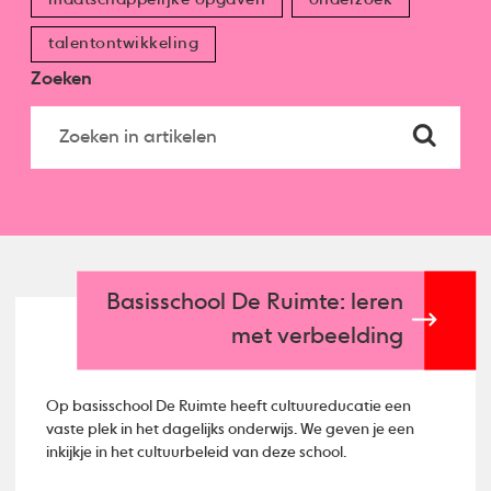
talentontwikkeling
Zoeken
Basisschool De Ruimte: leren
met verbeelding
Op basisschool De Ruimte heeft cultuureducatie een
vaste plek in het dagelijks onderwijs. We geven je een
inkijkje in het cultuurbeleid van deze school.