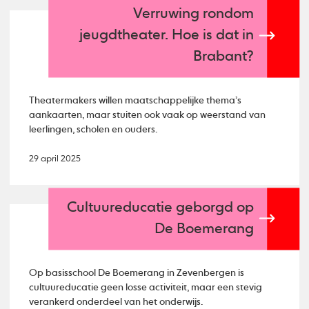
Verruwing rondom
jeugdtheater. Hoe is dat in
Brabant?
Theatermakers willen maatschappelijke thema’s
aankaarten, maar stuiten ook vaak op weerstand van
leerlingen, scholen en ouders.
29 april 2025
Cultuureducatie geborgd op
De Boemerang
Op basisschool De Boemerang in Zevenbergen is
cultuureducatie geen losse activiteit, maar een stevig
verankerd onderdeel van het onderwijs.