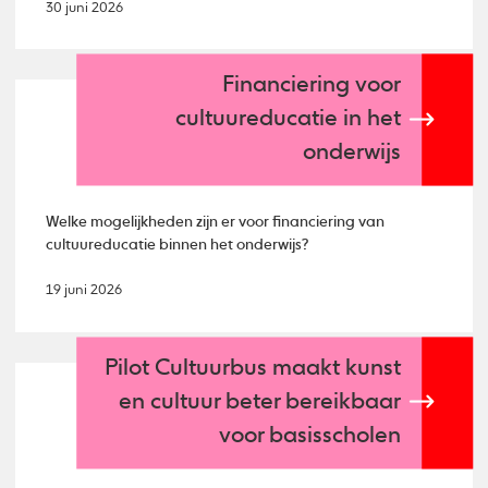
30 juni 2026
Financiering voor
cultuureducatie in het
onderwijs
Welke mogelijkheden zijn er voor financiering van
cultuureducatie binnen het onderwijs?
19 juni 2026
Pilot Cultuurbus maakt kunst
en cultuur beter bereikbaar
voor basisscholen