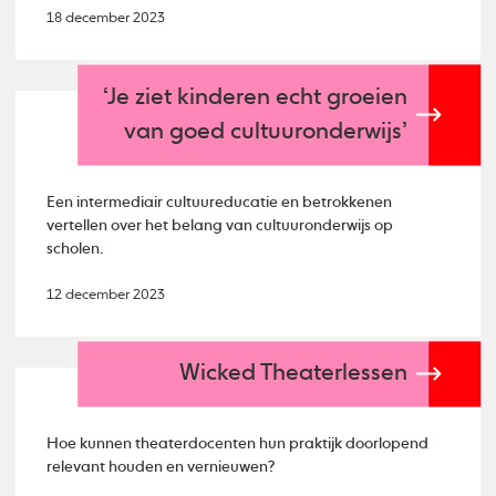
18 december 2023
‘Je ziet kinderen echt groeien
van goed cultuuronderwijs’
Een intermediair cultuureducatie en betrokkenen
vertellen over het belang van cultuuronderwijs op
scholen.
12 december 2023
Wicked Theaterlessen
Hoe kunnen theaterdocenten hun praktijk doorlopend
relevant houden en vernieuwen?