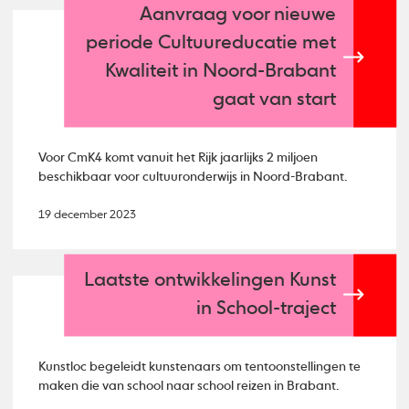
Aanvraag voor nieuwe
periode Cultuureducatie met
Kwaliteit in Noord-Brabant
gaat van start
Voor CmK4 komt vanuit het Rijk jaarlijks 2 miljoen
beschikbaar voor cultuuronderwijs in Noord-Brabant.
19 december 2023
Laatste ontwikkelingen Kunst
in School-traject
Kunstloc begeleidt kunstenaars om tentoonstellingen te
maken die van school naar school reizen in Brabant.