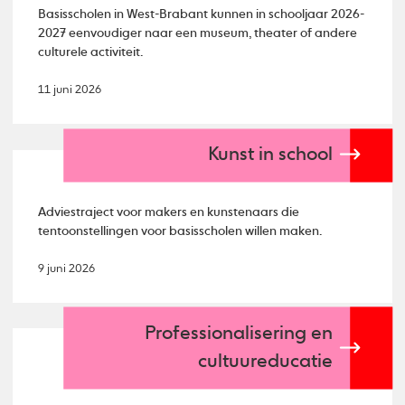
Basisscholen in West-Brabant kunnen in schooljaar 2026-
2027 eenvoudiger naar een museum, theater of andere
culturele activiteit.
11 juni 2026
Kunst in school
Adviestraject voor makers en kunstenaars die
tentoonstellingen voor basisscholen willen maken.
9 juni 2026
Professionalisering en
cultuureducatie