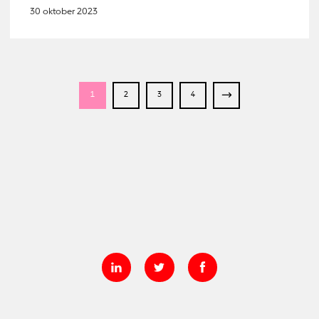
30 oktober 2023
1
2
3
4