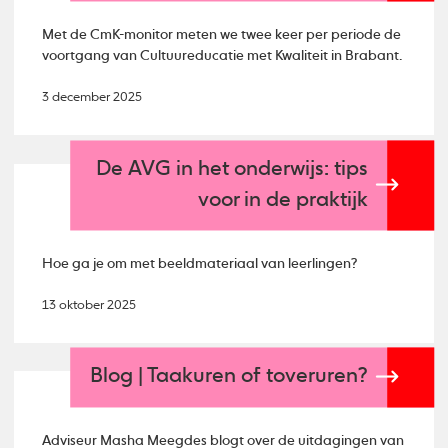
Met de CmK-monitor meten we twee keer per periode de
voortgang van Cultuureducatie met Kwaliteit in Brabant.
3 december 2025
De AVG in het onderwijs: tips
voor in de praktijk
Hoe ga je om met beeldmateriaal van leerlingen?
13 oktober 2025
Blog | Taakuren of toveruren?
Adviseur Masha Meegdes blogt over de uitdagingen van