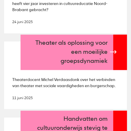
heeft vier jaar investeren in cultuureducatie Noord-
Brabant gebracht?
24 juni 2025
Theater als oplossing voor
een moeilijke
groepsdynamiek
Theaterdocent Michel Verdaasdonk over het verbinden
van theater met sociale vaardigheden en burgerschap.
11 juni 2025
Handvatten om
cultuuronderwijs stevig te