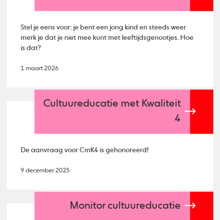
Stel je eens voor: je bent een jong kind en steeds weer
merk je dat je niet mee kunt met leeftijdsgenootjes. Hoe
is dat?
1 maart 2026
Cultuureducatie met Kwaliteit
4
De aanvraag voor CmK4 is gehonoreerd!
9 december 2025
Monitor cultuureducatie