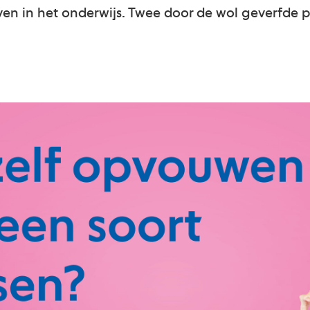
ven in het onderwijs. Twee door de wol geverfde pr