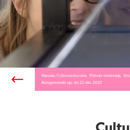
Nieuws;
Cultuureducatie
Primair onderwijs
Voo
Aangemaakt op: do 22 okt. 2020
Cultu