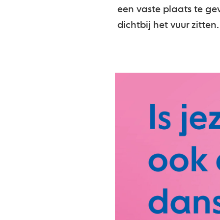
een vaste plaats te ge
dichtbij het vuur zitten.