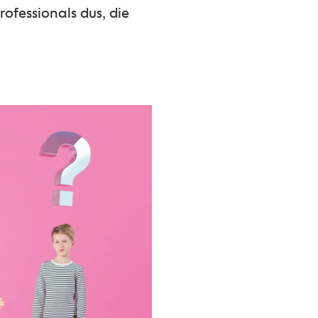
ofessionals dus, die