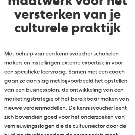
maatwerk voor het
versterken van je
culturele praktijk
Met behulp van een kennisvoucher schakelen
makers en instellingen externe expertise in voor
een specifieke leervraag. Samen met een coach
gaan ze aan slag met bijvoorbeeld het opstellen
van een businessplan, de ontwikkeling van een
marketingstrategie of het bereikbaar maken van
nieuwe verdienmodellen. De kennisvoucher leent
zich bovendien goed voor het onderzoeken van
vernieuwingsslagen die de cultuursector door de