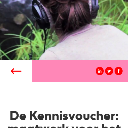
De Kennisvoucher: