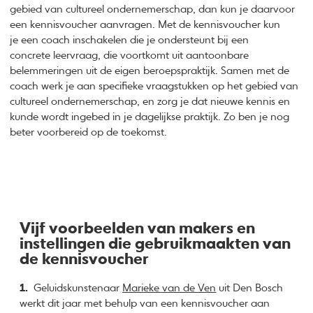
gebied van cultureel ondernemerschap, dan kun je daarvoor
een kennisvoucher aanvragen. Met de kennisvoucher kun
je een coach inschakelen die je ondersteunt bij een
concrete leervraag, die voortkomt uit aantoonbare
belemmeringen uit de eigen beroepspraktijk. Samen met de
coach werk je aan specifieke vraagstukken op het gebied van
cultureel ondernemerschap, en zorg je dat nieuwe kennis en
kunde wordt ingebed in je dagelijkse praktijk. Zo ben je nog
beter voorbereid op de toekomst.
Vijf voorbeelden van makers en
instellingen die gebruikmaakten van
de kennisvoucher
1.
Geluidskunstenaar
Marieke van de Ven
uit Den Bosch
werkt dit jaar met behulp van een kennisvoucher aan