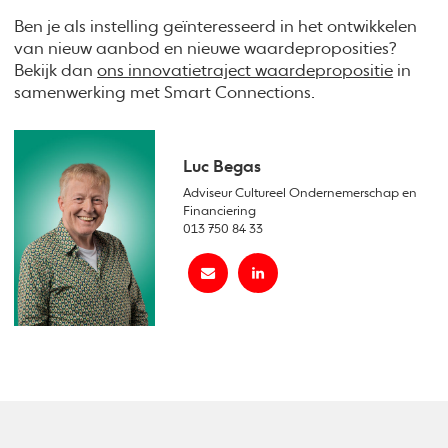
Ben je als instelling geïnteresseerd in het ontwikkelen
van nieuw aanbod en nieuwe waardeproposities?
Bekijk dan
ons innovatietraject waardepropositie
in
samenwerking met Smart Connections.
Luc Begas
Adviseur Cultureel Ondernemerschap en
Financiering
013 750 84 33