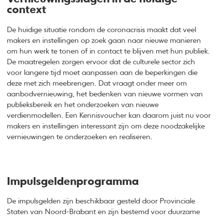
context
De huidige situatie rondom de coronacrisis maakt dat veel
makers en instellingen op zoek gaan naar nieuwe manieren
om hun werk te tonen of in contact te blijven met hun publiek.
De maatregelen zorgen ervoor dat de culturele sector zich
voor langere tijd moet aanpassen aan de beperkingen die
deze met zich meebrengen. Dat vraagt onder meer om
aanbodvernieuwing, het bedenken van nieuwe vormen van
publieksbereik en het onderzoeken van nieuwe
verdienmodellen. Een Kennisvoucher kan daarom juist nu voor
makers en instellingen interessant zijn om deze noodzakelijke
vernieuwingen te onderzoeken en realiseren.
Impulsgeldenprogramma
De impulsgelden zijn beschikbaar gesteld door Provinciale
Staten van Noord-Brabant en zijn bestemd voor duurzame