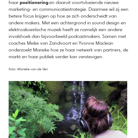
haar
positionering
en daaruit voortvloeiende nieuwe
marketing- en communicatiestrategie. Daarmee wil zij een
betere focus krijgen op hoe ze zich onderscheidt van
andere makers. Met een achtergrond in sound design en
elektroakoestische muziek heeft ze namelijk een andere
invalshoek dan bijvoorbeeld podcastmakers. Samen met
coaches Meike van Zandvoort en Yvonne Maclean
onderzoekt Marieke hoe ze haar netwerk van partners, de
markt en haar publiek verder kan verstevigen.
foto: Marieke van de Ven