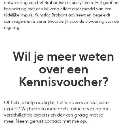
ontwikkeling van het Brabantse cultuursysteem. Het gaat om
financiering met een blijvend effect door middel van een
tijdelijke impuls. Kunstloc Brabant adviseert en begeleidt
aanvragers en is verantwoordelijk voor de uitvoering van de
regeling.
Wil je meer weten
over een
Kennisvoucher?
Of heb je hulp nodig bij het vinden van de juiste
expert? Wij hebben inmiddels ruime ervaring met
verschillende experts en denken graag met je
mee! Neem gerust contact met me op.