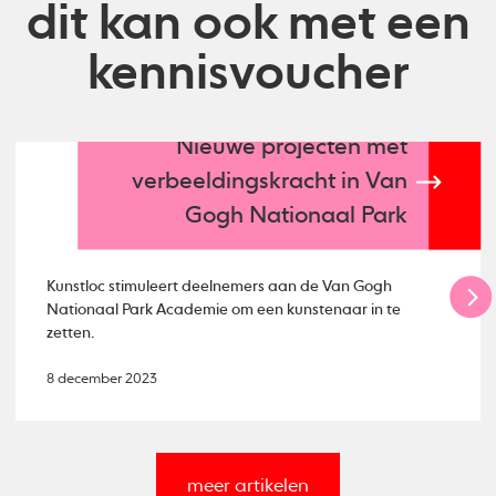
dit kan ook met een
kennisvoucher
Nieuwe projecten mét
verbeeldingskracht in Van
Gogh Nationaal Park
Kunstloc stimuleert deelnemers aan de Van Gogh
Nationaal Park Academie om een kunstenaar in te
zetten.
8 december 2023
meer artikelen