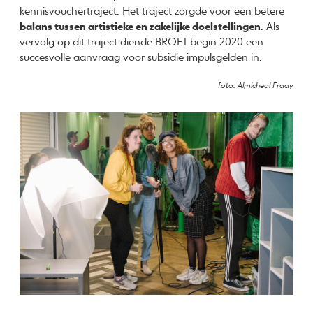
kennisvouchertraject. Het traject zorgde voor een betere
balans tussen artistieke en zakelijke doelstellingen
. Als
vervolg op dit traject diende BROET begin 2020 een
succesvolle aanvraag voor subsidie impulsgelden in.
foto: Almicheal Fraay