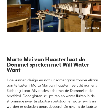
Boey Wang
Marte Mei van Haaster laat de
Dommel spreken met Will Water
Want
Hoe kunnen design en natuur samengaan zonder elkaar
aan te tasten? Marte Mei van Haaster heeft dit namens
Stichting Land-Ally onderzocht met de Dommel in de
hoofdrol. Door glazen sculpturen en water fluiten in de
stromende rivier te plaatsen ontstaan er water swirls en
worden er geluiden geproduceerd. De rivier is de laatste