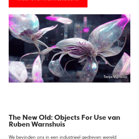
Tanja Vujinovic
The New Old: Objects For Use van
Ruben Warnshuis
We bevinden ons in een industrieel gedreven wereld