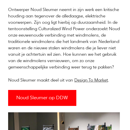
Ontwerper Noud Sleumer neemt in zijn werk een kritische
houding aan tegenover de alledaagse, elektrische
voorwerpen. Zijn oog ligt hierbij op duurzaamheid. In de
tentoonstelling Culturalized Wind Power onderzoekt Noud
onze eeuwenoude verbinding met windmolens, de
traditionele windmolens die het landmerk van Nederland
waren en de nieuwe stalen windmolens die je liever niet
vanuit je achtertuin wil zien. Hoe kunnen we het gebruik
van de windmolens vernieuwen, om zo onze
gemeenschappelijke verbinding weer terug te pakken?
Noud Sleumer maakt deel uit van
Design To Market
.
Noud Sleumer op DDW