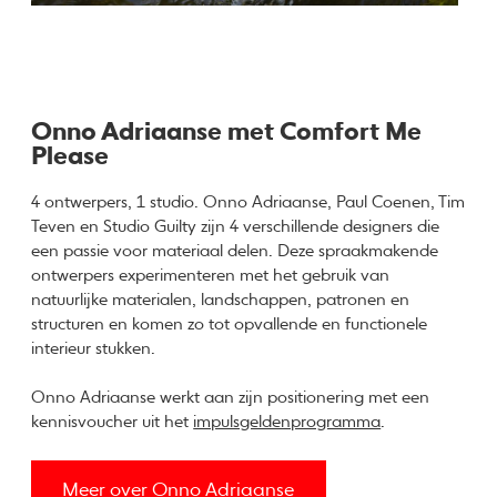
Onno Adriaanse met Comfort Me
Please
4 ontwerpers, 1 studio. Onno Adriaanse, Paul Coenen, Tim
Teven en Studio Guilty zijn 4 verschillende designers die
een passie voor materiaal delen. Deze spraakmakende
ontwerpers experimenteren met het gebruik van
natuurlijke materialen, landschappen, patronen en
structuren en komen zo tot opvallende en functionele
interieur stukken.
Onno Adriaanse werkt aan zijn positionering met een
kennisvoucher uit het
impulsgeldenprogramma
.
Meer over Onno Adriaanse