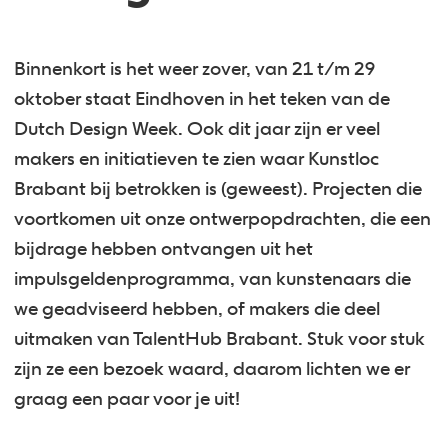
Binnenkort is het weer zover, van 21 t/m 29
oktober staat Eindhoven in het teken van de
Dutch Design Week. Ook dit jaar zijn er veel
makers en initiatieven te zien waar Kunstloc
Brabant bij betrokken is (geweest). Projecten die
voortkomen uit onze ontwerpopdrachten, die een
bijdrage hebben ontvangen uit het
impulsgeldenprogramma, van kunstenaars die
we geadviseerd hebben, of makers die deel
uitmaken van TalentHub Brabant. Stuk voor stuk
zijn ze een bezoek waard, daarom lichten we er
graag een paar voor je uit!