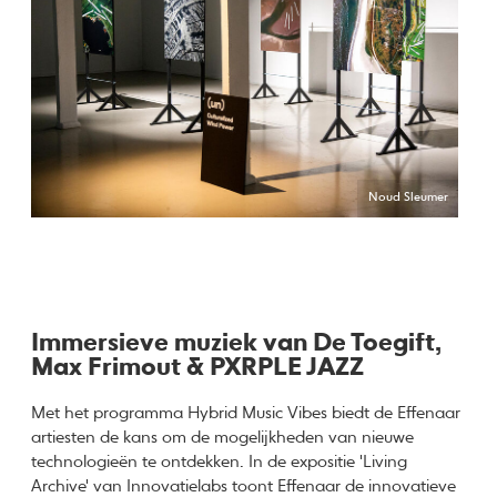
Noud Sleumer
Immersieve muziek van De Toegift,
Max Frimout & PXRPLE JAZZ
Met het programma Hybrid Music Vibes biedt de Effenaar
artiesten de kans om de mogelijkheden van nieuwe
technologieën te ontdekken. In de expositie 'Living
Archive' van Innovatielabs toont Effenaar de innovatieve