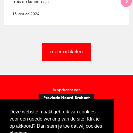
trots op kunnen zijn.
15 januari 2024
meer artikelen
in opdracht van
Deze website maakt gebruik van cookies
voor een goede werking van de site. Klik je
op akkoord? Dan stem je toe dat wij cookies