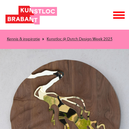
Kennis & inspiratie
Kunstloc @ Dutch Design Week 2023