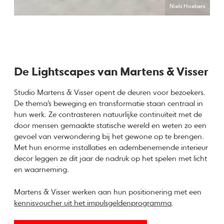
Niels Hoebers
De Lightscapes van Martens & Visser
Studio Martens & Visser opent de deuren voor bezoekers.
De thema’s beweging en transformatie staan centraal in
hun werk. Ze contrasteren natuurlijke continuïteit met de
door mensen gemaakte statische wereld en weten zo een
gevoel van verwondering bij het gewone op te brengen.
Met hun enorme installaties en adembenemende interieur
decor leggen ze dit jaar de nadruk op het spelen met licht
en waarneming.
Martens & Visser werken aan hun positionering met een
kennisvoucher uit het impulsgeldenprogramma
.