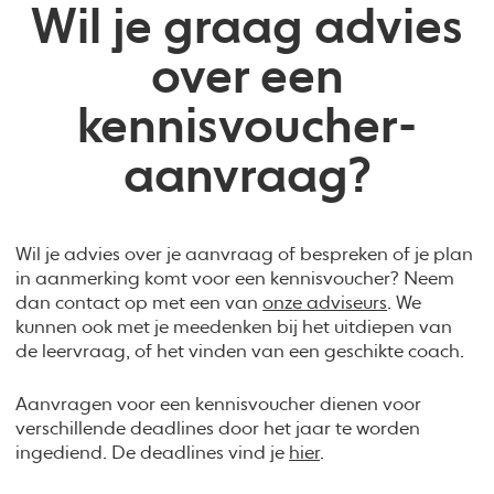
Wil je graag advies
over een
kennisvoucher-
aanvraag?
Wil je advies over je aanvraag of bespreken of je plan
in aanmerking komt voor een kennisvoucher? Neem
dan contact op met een van
onze adviseurs
. We
kunnen ook met je meedenken bij het uitdiepen van
de leervraag, of het vinden van een geschikte coach.
Aanvragen voor een kennisvoucher dienen voor
verschillende deadlines door het jaar te worden
ingediend. De deadlines vind je
hier
.