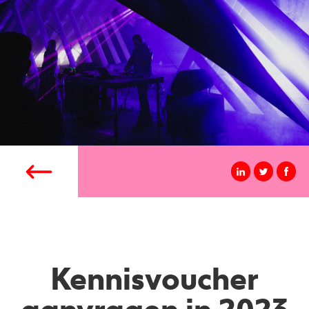
Kennisvoucher