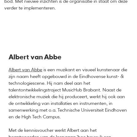
bod. Met nieuwe inzichten is de organisatie in staat om deze
verder te implementeren.
Albert van Abbe
Albert van Abbe
is een muzikant en visueel kunstenaar die
zijn naam heeft opgebouwd in de Eindhovense kunst- &
technologiescene. Hij nam deel aan het
talentontwikkelingstraject MusicHub Brabant. Naast de
elektronische muziek die hij produceert, werkt hij ook aan
de ontwikkeling van installaties en instrumenten, in
samenwerking met o.a. Technische Universiteit Eindhoven
en de High Tech Campus.
Met de kennisvoucher werkt Albert aan het