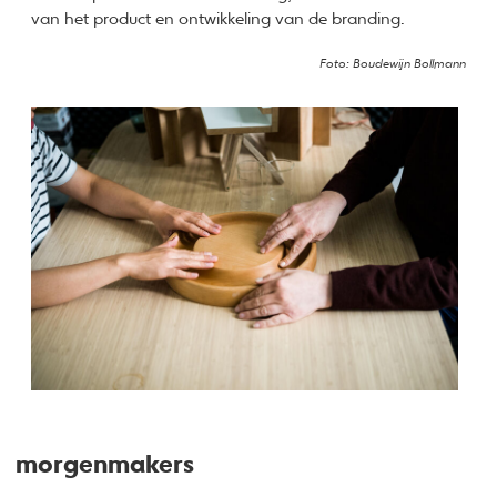
van het product en ontwikkeling van de branding.
Foto: Boudewijn Bollmann
morgenmakers