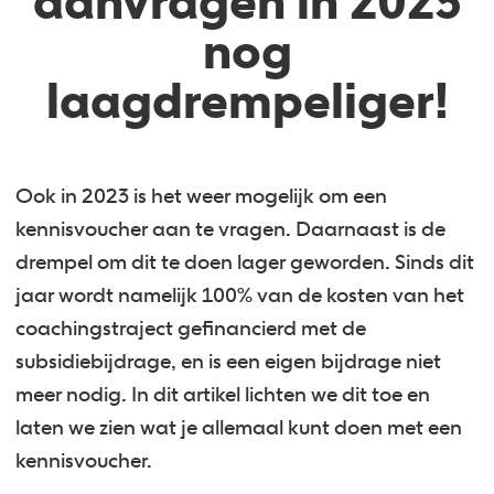
aanvragen in 2023
nog
laagdrempeliger!
Ook in 2023 is het weer mogelijk om een
kennisvoucher aan te vragen. Daarnaast is de
drempel om dit te doen lager geworden. Sinds dit
jaar wordt namelijk 100% van de kosten van het
coachingstraject gefinancierd met de
subsidiebijdrage, en is een eigen bijdrage niet
meer nodig. In dit artikel lichten we dit toe en
laten we zien wat je allemaal kunt doen met een
kennisvoucher.