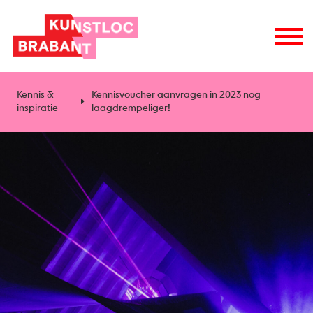
Kennis &
Kennisvoucher aanvragen in 2023 nog
inspiratie
laagdrempeliger!