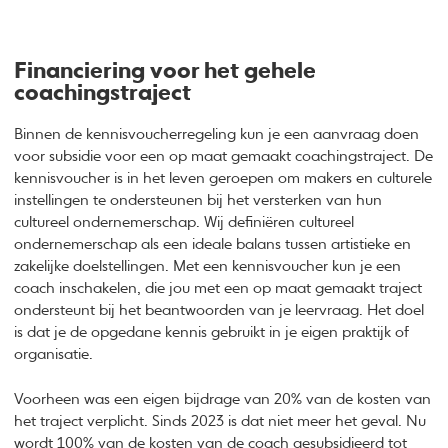
Financiering voor het gehele
coachingstraject
Binnen de kennisvoucherregeling kun je een aanvraag doen
voor subsidie voor een op maat gemaakt coachingstraject. De
kennisvoucher is in het leven geroepen om makers en culturele
instellingen te ondersteunen bij het versterken van hun
cultureel ondernemerschap. Wij definiëren cultureel
ondernemerschap als een ideale balans tussen artistieke en
zakelijke doelstellingen. Met een kennisvoucher kun je een
coach inschakelen, die jou met een op maat gemaakt traject
ondersteunt bij het beantwoorden van je leervraag. Het doel
is dat je de opgedane kennis gebruikt in je eigen praktijk of
organisatie.
Voorheen was een eigen bijdrage van 20% van de kosten van
het traject verplicht. Sinds 2023 is dat niet meer het geval. Nu
wordt 100% van de kosten van de coach gesubsidieerd tot