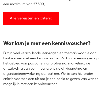
een maximum van €7.500,-.
Alle vereisten en criteria
Wat kun je met een kennisvoucher?
Er zijn veel verschillende leervragen en thema’s waar je aan
kunt werken met een kennisvoucher. Zo kun je leervragen op
het gebied van positionering, profilering, marketing, de
ontwikkeling van een meerjarenvisie of -begroting en
organisatieontwikkeling aanpakken. We lichten hieronder
enkele voorbeelden uit om je een beeld te geven van wat er
mogelijk is met een kennisvoucher.