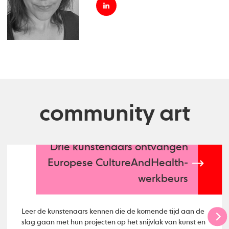
community art
Drie kunstenaars ontvangen
Europese CultureAndHealth-
werkbeurs
Leer de kunstenaars kennen die de komende tijd aan de
slag gaan met hun projecten op het snijvlak van kunst en