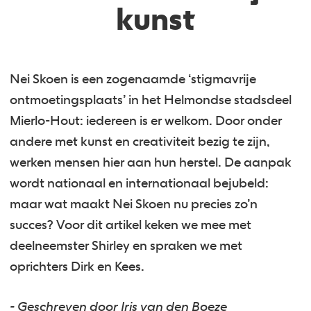
kunst
Nei Skoen is een zogenaamde ‘stigmavrije
ontmoetingsplaats’ in het Helmondse stadsdeel
Mierlo-Hout: iedereen is er welkom. Door onder
andere met kunst en creativiteit bezig te zijn,
werken mensen hier aan hun herstel. De aanpak
wordt nationaal en internationaal bejubeld:
maar wat maakt Nei Skoen nu precies zo’n
succes? Voor dit artikel keken we mee met
deelneemster Shirley en spraken we met
oprichters Dirk en Kees.
- Geschreven door Iris van den Boeze