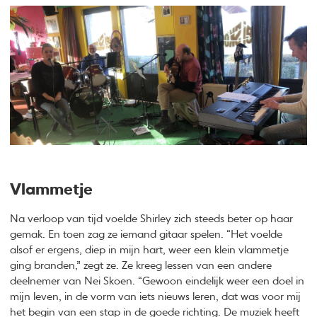
Vlammetje
Na verloop van tijd voelde Shirley zich steeds beter op haar
gemak. En toen zag ze iemand gitaar spelen. “Het voelde
alsof er ergens, diep in mijn hart, weer een klein vlammetje
ging branden,” zegt ze. Ze kreeg lessen van een andere
deelnemer van Nei Skoen. “Gewoon eindelijk weer een doel in
mijn leven, in de vorm van iets nieuws leren, dat was voor mij
het begin van een stap in de goede richting. De muziek heeft