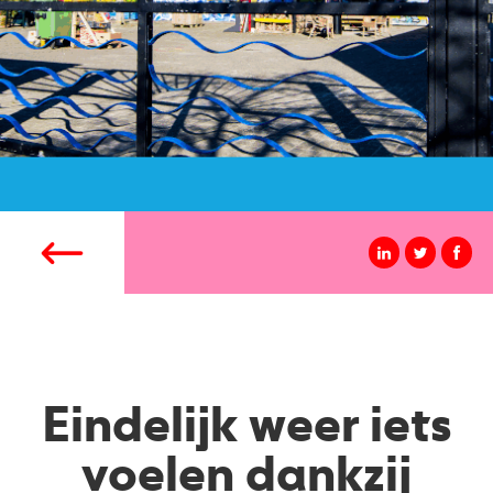
Eindelijk weer iets
voelen dankzij