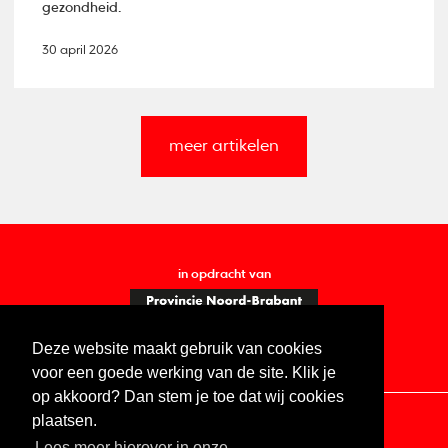
gezondheid.
30 april 2026
meer artikelen
in opdracht van
Deze website maakt gebruik van cookies
voor een goede werking van de site. Klik je
op akkoord? Dan stem je toe dat wij cookies
plaatsen.
Lees meer hierover in onze