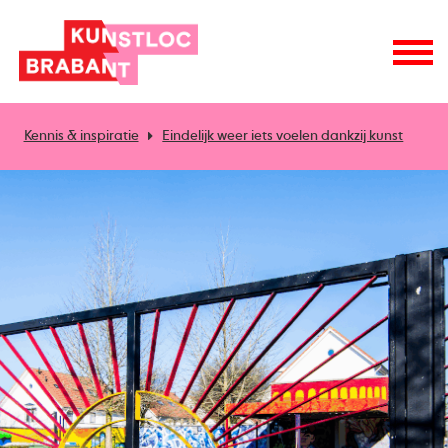
Kennis & inspiratie
Eindelijk weer iets voelen dankzij kunst