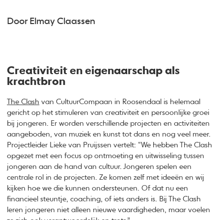
Door Elmay Claassen
Creativiteit en eigenaarschap als
krachtbron
The Clash
van CultuurCompaan in Roosendaal is helemaal
gericht op het stimuleren van creativiteit en persoonlijke groei
bij jongeren. Er worden verschillende projecten en activiteiten
aangeboden, van muziek en kunst tot dans en nog veel meer.
Projectleider Lieke van Pruijssen vertelt: “We hebben The Clash
opgezet met een focus op ontmoeting en uitwisseling tussen
jongeren aan de hand van cultuur. Jongeren spelen een
centrale rol in de projecten. Ze komen zelf met ideeën en wij
kijken hoe we die kunnen ondersteunen. Of dat nu een
financieel steuntje, coaching, of iets anders is. Bij The Clash
leren jongeren niet alleen nieuwe vaardigheden, maar voelen