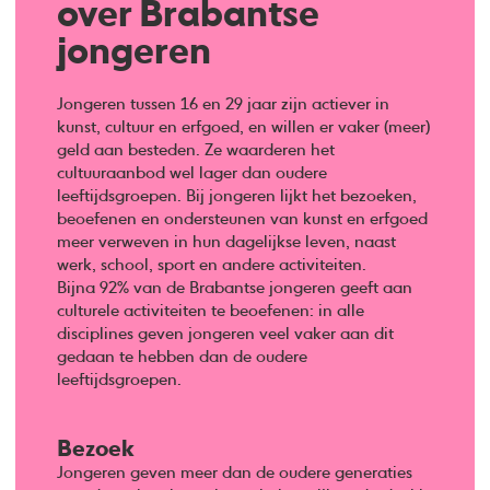
over Brabantse
jongeren
Jongeren tussen 16 en 29 jaar zijn actiever in
kunst, cultuur en erfgoed, en willen er vaker (meer)
geld aan besteden. Ze waarderen het
cultuuraanbod wel lager dan oudere
leeftijdsgroepen. Bij jongeren lijkt het bezoeken,
beoefenen en ondersteunen van kunst en erfgoed
meer verweven in hun dagelijkse leven, naast
werk, school, sport en andere activiteiten.
Bijna 92% van de Brabantse jongeren geeft aan
culturele activiteiten te beoefenen: in alle
disciplines geven jongeren veel vaker aan dit
gedaan te hebben dan de oudere
leeftijdsgroepen.
Bezoek
Jongeren geven meer dan de oudere generaties