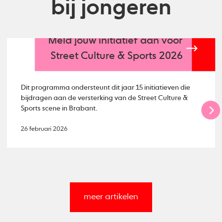
bij jongeren
Meld jouw initiatief aan voor
Street Culture & Sports 2026
Dit programma ondersteunt dit jaar 15 initiatieven die
bijdragen aan de versterking van de Street Culture &
Sports scene in Brabant.
26 februari 2026
meer artikelen