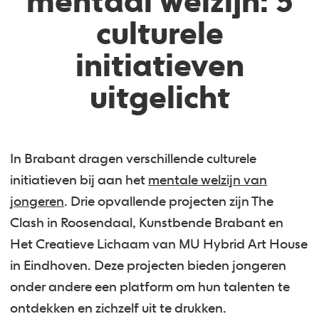
mentaal welzijn: 3
culturele
initiatieven
uitgelicht
In Brabant dragen verschillende culturele
initiatieven bij aan het
mentale welzijn van
jongeren
. Drie opvallende projecten zijn The
Clash in Roosendaal, Kunstbende Brabant en
Het Creatieve Lichaam van MU Hybrid Art House
in Eindhoven. Deze projecten bieden jongeren
onder andere een platform om hun talenten te
ontdekken en zichzelf uit te drukken.