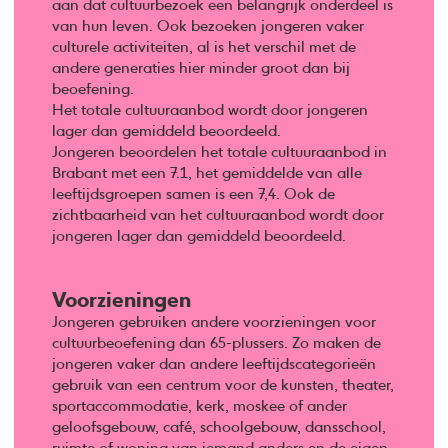
aan dat cultuurbezoek een belangrijk onderdeel is
van hun leven. Ook bezoeken jongeren vaker
culturele activiteiten, al is het verschil met de
andere generaties hier minder groot dan bij
beoefening.
Het totale cultuuraanbod wordt door jongeren
lager dan gemiddeld beoordeeld.
Jongeren beoordelen het totale cultuuraanbod in
Brabant met een 7.1, het gemiddelde van alle
leeftijdsgroepen samen is een 7,4. Ook de
zichtbaarheid van het cultuuraanbod wordt door
jongeren lager dan gemiddeld beoordeeld.
Voorzieningen
Jongeren gebruiken andere voorzieningen voor
cultuurbeoefening dan 65-plussers. Zo maken de
jongeren vaker dan andere leeftijdscategorieën
gebruik van een centrum voor de kunsten, theater,
sportaccommodatie, kerk, moskee of ander
geloofsgebouw, café, schoolgebouw, dansschool,