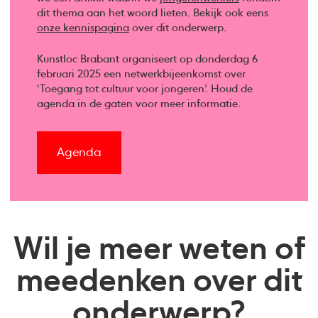
dit thema aan het woord lieten. Bekijk ook eens
onze kennispagina
over dit onderwerp.
Kunstloc Brabant organiseert op donderdag 6
februari 2025 een netwerkbijeenkomst over
‘Toegang tot cultuur voor jongeren’. Houd de
agenda in de gaten voor meer informatie.
Agenda
Wil je meer weten of
meedenken over dit
onderwerp?