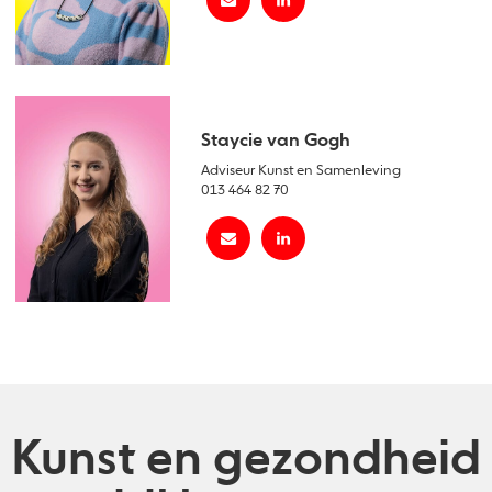
Staycie van Gogh
Adviseur Kunst en Samenleving
013 464 82 70
Kunst en gezondheid