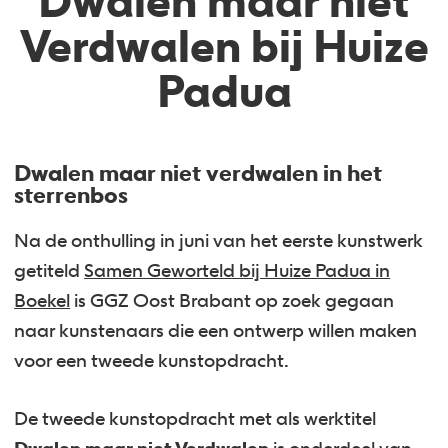
Dwalen maar niet
Verdwalen bij Huize
Padua
Dwalen maar niet verdwalen in het
sterrenbos
Na de onthulling in juni van het eerste kunstwerk
getiteld
Samen Geworteld bij Huize Padua in
Boekel
is GGZ Oost Brabant op zoek gegaan
naar kunstenaars die een ontwerp willen maken
voor een tweede kunstopdracht.
De tweede kunstopdracht met als werktitel