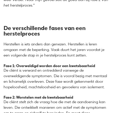
het herstelproces."
De verschillende fases van een
herstelproces
Herstellen is iets anders dan genezen. Herstellen is leren
omgaan met de beperking. Vaak duurt het jaren voordat je
een volgende stap in je herstelproces kunt zetten.
Fase 1:
Overweldigd worden door een kwetsbaarheid
De cliënt is verward en ontredderd vanwege de
overweldigende symptomen. Die is vooral bezig met mentaal
en lichamelijk overleven. Deze fase wordt gekenmerkt door
hopeloosheid, machteloosheid en gevoelens van isolement.
Fase 2:
Worstelen met de kwetsbaarheid
De cliënt stelt zich de vraag hoe die met de aandoening kan
leven. Die ontwikkelt manieren om actief met de symptomen