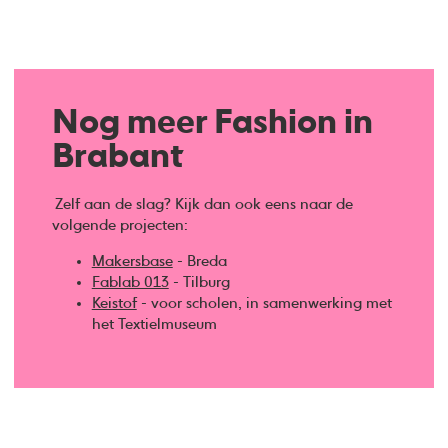
Nog meer Fashion in
Brabant
Zelf aan de slag? Kijk dan ook eens naar de
volgende projecten:
Makersbase
- Breda
Fablab 013
- Tilburg
Keistof
- voor scholen, in samenwerking met
het Textielmuseum