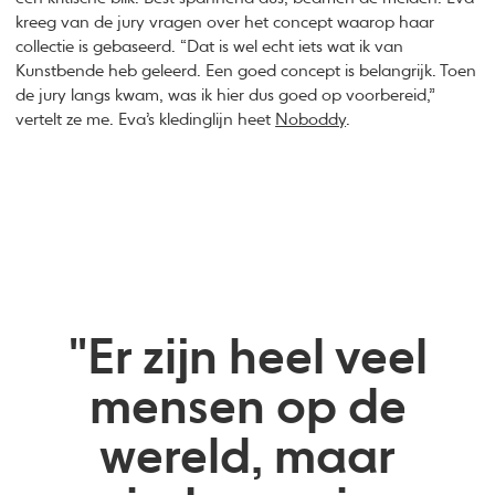
kreeg van de jury vragen over het concept waarop haar
collectie is gebaseerd. “Dat is wel echt iets wat ik van
Kunstbende heb geleerd. Een goed concept is belangrijk. Toen
de jury langs kwam, was ik hier dus goed op voorbereid,”
vertelt ze me. Eva’s kledinglijn heet
Noboddy
.
"Er zijn heel veel
mensen op de
wereld, maar