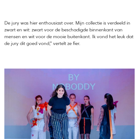
De jury was hier enthousiast over. Mijn collectie is verdeeld in
zwart en wit: zwart voor de beschadigde binnenkant van
mensen en wit voor de mooie buitenkant. Ik vond het leuk dat
de jury dit goed vond,” vertelt ze fier.