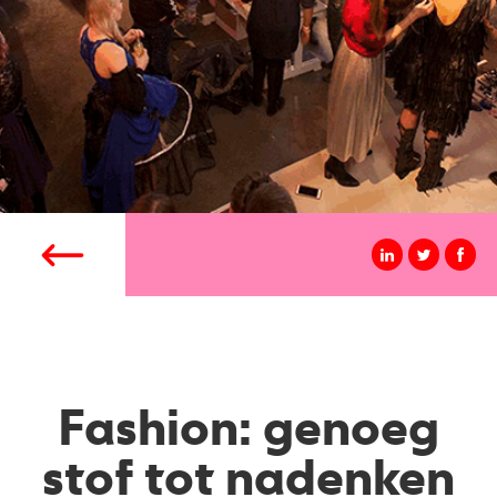
Fashion: genoeg
stof tot nadenken