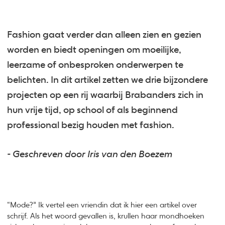
Fashion gaat verder dan alleen zien en gezien
worden en biedt openingen om moeilijke,
leerzame of onbesproken onderwerpen te
belichten. In dit artikel zetten we drie bijzondere
projecten op een rij waarbij Brabanders zich in
hun vrije tijd, op school of als beginnend
professional bezig houden met fashion.
- Geschreven door Iris van den Boezem
“Mode?” Ik vertel een vriendin dat ik hier een artikel over
schrijf. Als het woord gevallen is, krullen haar mondhoeken