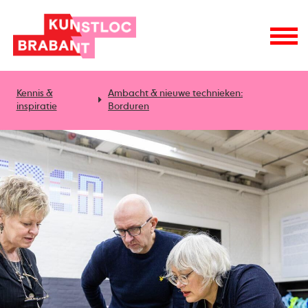
Kennis &
Ambacht & nieuwe technieken:
inspiratie
Borduren