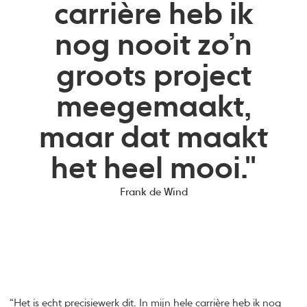
carrière heb ik
nog nooit zo’n
groots project
meegemaakt,
maar dat maakt
het heel mooi."
Frank de Wind
“Het is echt precisiewerk dit. In mijn hele carrière heb ik nog