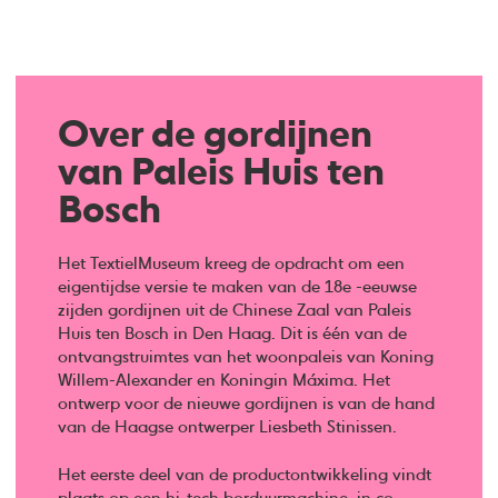
Over de gordijnen
van Paleis Huis ten
Bosch
Het TextielMuseum kreeg de opdracht om een
eigentijdse versie te maken van de 18e -eeuwse
zijden gordijnen uit de Chinese Zaal van Paleis
Huis ten Bosch in Den Haag. Dit is één van de
ontvangstruimtes van het woonpaleis van Koning
Willem-Alexander en Koningin Máxima. Het
ontwerp voor de nieuwe gordijnen is van de hand
van de Haagse ontwerper Liesbeth Stinissen.
Het eerste deel van de productontwikkeling vindt