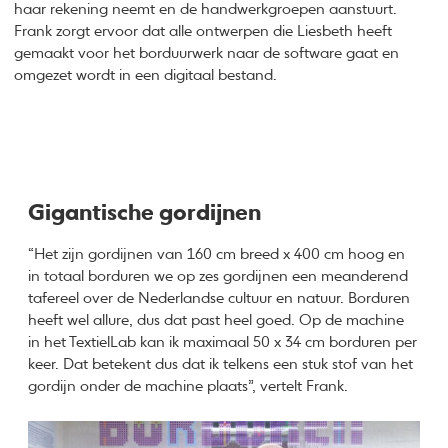
haar rekening neemt en de handwerkgroepen aanstuurt.
Frank zorgt ervoor dat alle ontwerpen die Liesbeth heeft
gemaakt voor het borduurwerk naar de software gaat en
omgezet wordt in een digitaal bestand.
Gigantische gordijnen
“Het zijn gordijnen van 160 cm breed x 400 cm hoog en
in totaal borduren we op zes gordijnen een meanderend
tafereel over de Nederlandse cultuur en natuur. Borduren
heeft wel allure, dus dat past heel goed. Op de machine
in het TextielLab kan ik maximaal 50 x 34 cm borduren per
keer. Dat betekent dus dat ik telkens een stuk stof van het
gordijn onder de machine plaats”, vertelt Frank.