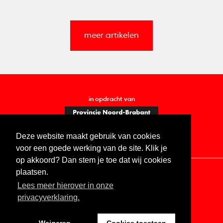
meer artikelen
in opdracht van
Deze website maakt gebruik van cookies
voor een goede werking van de site. Klik je
op akkoord? Dan stem je toe dat wij cookies
plaatsen.
Lees meer hierover in onze
Contact
Vacatures
ANBI
Privacy statement
privacyverklaring.
Digitale toegankelijkheid