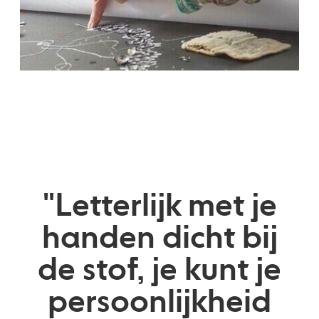
"Letterlijk met je
handen dicht bij
de stof, je kunt je
persoonlijkheid