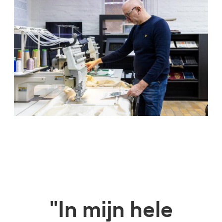
"In mijn hele