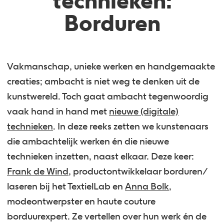
technieken:
Borduren
Vakmanschap, unieke werken en handgemaakte
creaties; ambacht is niet weg te denken uit de
kunstwereld. Toch gaat ambacht tegenwoordig
vaak hand in hand met
nieuwe (digitale)
technieken
. In deze reeks zetten we kunstenaars
die ambachtelijk werken én die nieuwe
technieken inzetten, naast elkaar. Deze keer:
Frank de Wind
, productontwikkelaar borduren/
laseren bij het TextielLab en
Anna Bolk
,
modeontwerpster en haute couture
borduurexpert. Ze vertellen over hun werk én de