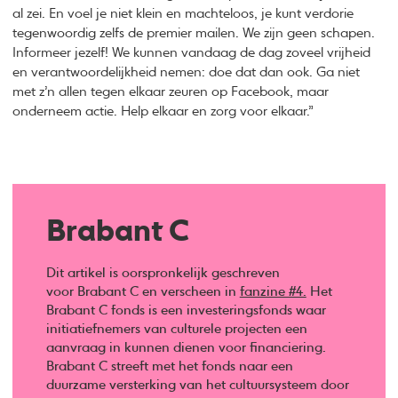
al zei. En voel je niet klein en machteloos, je kunt verdorie
tegenwoordig zelfs de premier mailen. We zijn geen schapen.
Informeer jezelf! We kunnen vandaag de dag zoveel vrijheid
en verantwoordelijkheid nemen: doe dat dan ook. Ga niet
met z’n allen tegen elkaar zeuren op Facebook, maar
onderneem actie. Help elkaar en zorg voor elkaar.”
Brabant C
Dit artikel is oorspronkelijk geschreven
voor Brabant C en verscheen in
fanzine #4.
Het
Brabant C fonds is een investeringsfonds waar
initiatiefnemers van culturele projecten een
aanvraag in kunnen dienen voor financiering.
Brabant C streeft met het fonds naar een
duurzame versterking van het cultuursysteem door