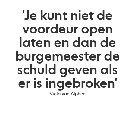
'Je kunt niet de
voordeur open
laten en dan de
burgemeester de
schuld geven als
er is ingebroken'
Viola van Alphen