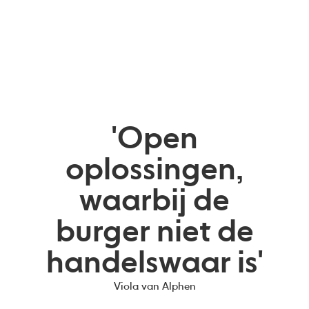
'Open
oplossingen,
waarbij de
burger niet de
handelswaar is'
Viola van Alphen