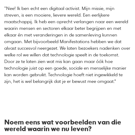
“Nee! Ik ben echt een digitaal activist. Mijn missie, mijn
streven, is een mooiere, lievere wereld. Een eerlijkere
maatschappij. Ik heb een oprecht verlangen naar een wereld
waarin mensen en sectoren elkaar beter begrijpen en met
elkaar én met veranderingen in de samenleving kunnen
omgaan. Met bijvoorbeeld Manifestations hebben we dat
alvast succesvol neergezet. We laten bezoekers nadenken over
welke rol we willen dat technologie speelt in de toekomst.
Door ze te laten zien wat mis kan gaan maar óók hoe
technologie juist op een goede, sociale en menselijke manier
kan worden gebruikt. Technologie hoeft niet ingewikkeld te
zijn, het is wel belangrijk dat je er bewust mee omgaat.”
Noem eens wat voorbeelden van die
wereld waarin we nu leven?