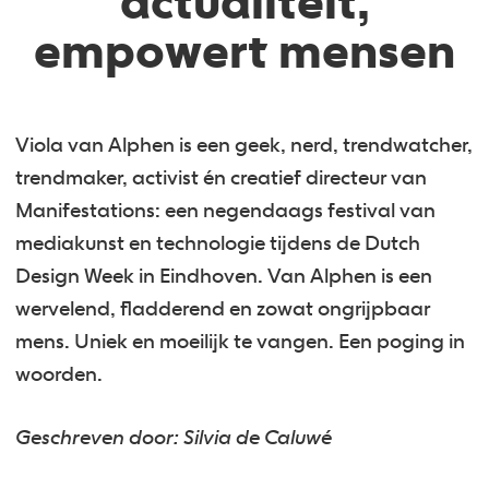
actualiteit,
empowert mensen
Viola van Alphen is een geek, nerd, trendwatcher,
trendmaker, activist én creatief directeur van
Manifestations: een negendaags festival van
mediakunst en technologie tijdens de Dutch
Design Week in Eindhoven. Van Alphen is een
wervelend, fladderend en zowat ongrijpbaar
mens. Uniek en moeilijk te vangen. Een poging in
woorden.
Geschreven door: Silvia de Caluwé