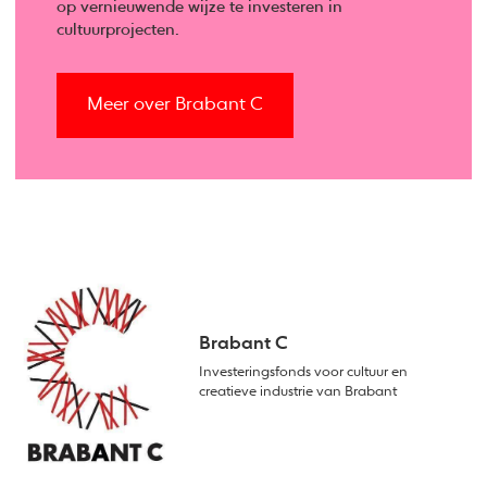
op vernieuwende wijze te investeren in
cultuurprojecten.
Meer over Brabant C
Brabant C
Investeringsfonds voor cultuur en
creatieve industrie van Brabant