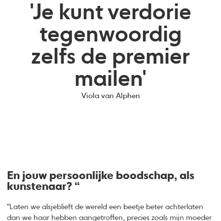
'Je kunt verdorie
tegenwoordig
zelfs de premier
mailen'
Viola van Alphen
En jouw persoonlijke boodschap, als
kunstenaar? “
"Laten we alsjeblieft de wereld een beetje beter achterlaten
dan we haar hebben aangetroffen, precies zoals mijn moeder