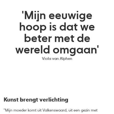
'Mijn eeuwige
hoop is dat we
beter met de
wereld omgaan'
Viola van Alphen
Kunst brengt verlichting
“Mijn moeder komt uit Valkenswaard, uit een gezin met