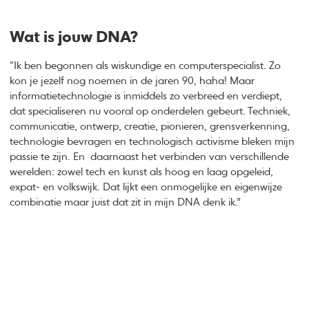
Wat is jouw DNA?
“Ik ben begonnen als wiskundige en computerspecialist. Zo
kon je jezelf nog noemen in de jaren 90, haha! Maar
informatietechnologie is inmiddels zo verbreed en verdiept,
dat specialiseren nu vooral op onderdelen gebeurt. Techniek,
communicatie, ontwerp, creatie, pionieren, grensverkenning,
technologie bevragen en technologisch activisme bleken mijn
passie te zijn. En daarnaast het verbinden van verschillende
werelden: zowel tech en kunst als hoog en laag opgeleid,
expat- en volkswijk. Dat lijkt een onmogelijke en eigenwijze
combinatie maar juist dat zit in mijn DNA denk ik.”