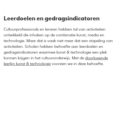
Leerdoelen en gedragsindicatoren
Cultuurprofessionals en leraren hebben tal van activiteiten
ontwikkeld die inhaken op de combinatie kunst, media en
technologie. Maar dat is vaak niet meer dat een stapeling van
activiteiten. Scholen hebben behoefte aan leerdoelen en
gedragsindicatoren waarmee kunst & technologie een plek
kunnen krijgen in het cultuuronderwijs. Met de
doorlopende
leerlijn kunst & technologie
voorzien we in deze behoefte.