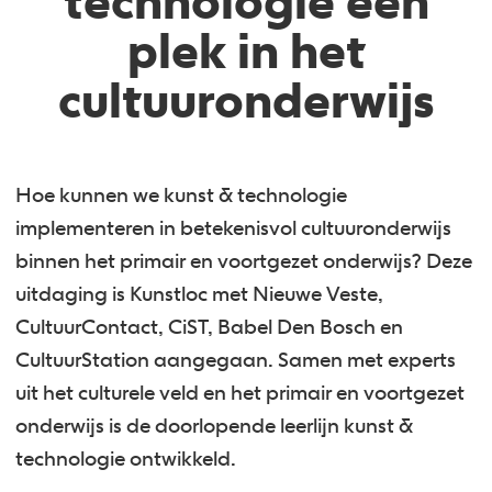
technologie een
plek in het
cultuuronderwijs
Hoe kunnen we kunst & technologie
implementeren in betekenisvol cultuuronderwijs
binnen het primair en voortgezet onderwijs? Deze
uitdaging is Kunstloc met Nieuwe Veste,
CultuurContact, CiST, Babel Den Bosch en
CultuurStation aangegaan. Samen met experts
uit het culturele veld en het primair en voortgezet
onderwijs is de doorlopende leerlijn kunst &
technologie ontwikkeld.