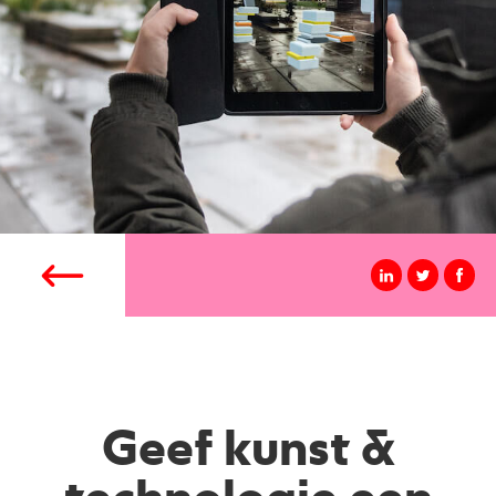
Geef kunst &