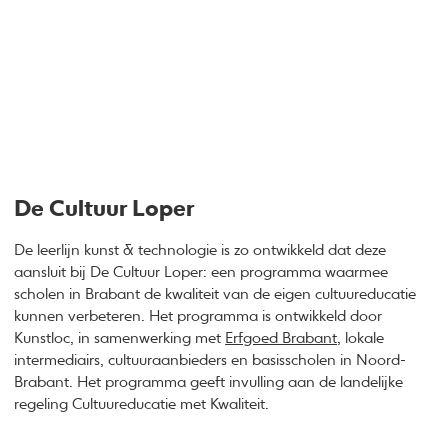
De Cultuur Loper
De leerlijn kunst & technologie is zo ontwikkeld dat deze
aansluit bij De Cultuur Loper: een programma waarmee
scholen in Brabant de kwaliteit van de eigen cultuureducatie
kunnen verbeteren. Het programma is ontwikkeld door
Kunstloc, in samenwerking met
Erfgoed Brabant
, lokale
intermediairs, cultuuraanbieders en basisscholen in Noord-
Brabant. Het programma geeft invulling aan de landelijke
regeling Cultuureducatie met Kwaliteit.