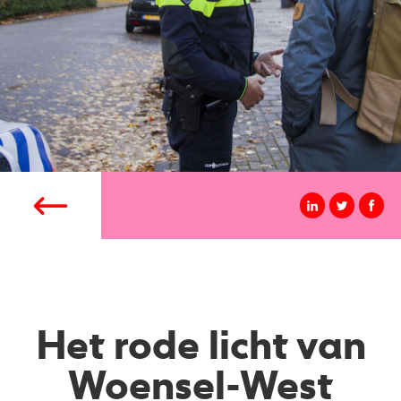
Het rode licht van
Woensel-West