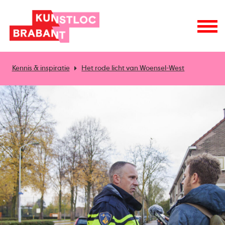
Kennis & inspiratie
Het rode licht van Woensel-West