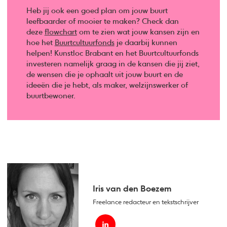
Heb jij ook een goed plan om jouw buurt
leefbaarder of mooier te maken? Check dan
deze
flowchart
om te zien wat jouw kansen zijn en
hoe het
Buurtcultuurfonds
je daarbij kunnen
helpen! Kunstloc Brabant en het Buurtcultuurfonds
investeren namelijk graag in de kansen die jij ziet,
de wensen die je ophaalt uit jouw buurt en de
ideeën die je hebt, als maker, welzijnswerker of
buurtbewoner.
Iris van den Boezem
Freelance redacteur en tekstschrijver