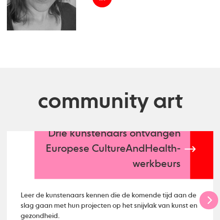
community art
Drie kunstenaars ontvangen
Europese CultureAndHealth-
werkbeurs
Leer de kunstenaars kennen die de komende tijd aan de
slag gaan met hun projecten op het snijvlak van kunst en
gezondheid.