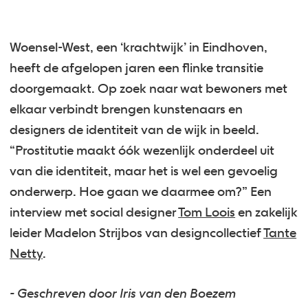
Woensel-West, een ‘krachtwijk’ in Eindhoven,
heeft de afgelopen jaren een flinke transitie
doorgemaakt. Op zoek naar wat bewoners met
elkaar verbindt brengen kunstenaars en
designers de identiteit van de wijk in beeld.
“Prostitutie maakt óók wezenlijk onderdeel uit
van die identiteit, maar het is wel een gevoelig
onderwerp. Hoe gaan we daarmee om?” Een
interview met social designer
Tom Loois
en zakelijk
leider Madelon Strijbos van designcollectief
Tante
Netty
.
- Geschreven door Iris van den Boezem