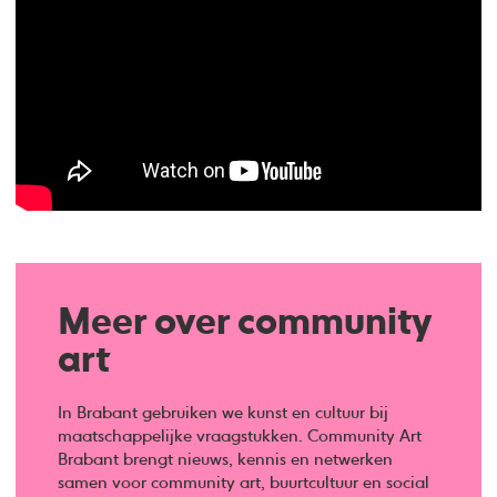
Meer over community
art
In Brabant gebruiken we kunst en cultuur bij
maatschappelijke vraagstukken. Community Art
Brabant brengt nieuws, kennis en netwerken
samen voor community art, buurtcultuur en social