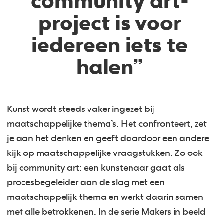
community art-
project is voor
iedereen iets te
halen”
Kunst wordt steeds vaker ingezet bij
maatschappelijke thema’s. Het confronteert, zet
je aan het denken en geeft daardoor een andere
kijk op maatschappelijke vraagstukken. Zo ook
bij community art: een kunstenaar gaat als
procesbegeleider aan de slag met een
maatschappelijk thema en werkt daarin samen
met alle betrokkenen. In de serie Makers in beeld