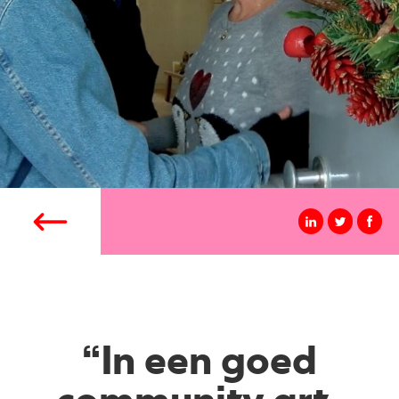
“In een goed