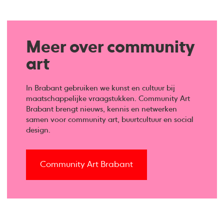
Meer over community
art
In Brabant gebruiken we kunst en cultuur bij
maatschappelijke vraagstukken. Community Art
Brabant brengt nieuws, kennis en netwerken
samen voor community art, buurtcultuur en social
design.
Community Art Brabant