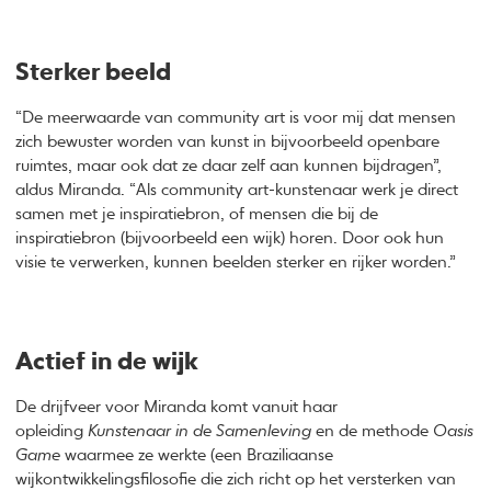
Sterker beeld
“De meerwaarde van community art is voor mij dat mensen
zich bewuster worden van kunst in bijvoorbeeld openbare
ruimtes, maar ook dat ze daar zelf aan kunnen bijdragen”,
aldus Miranda. “Als community art-kunstenaar werk je direct
samen met je inspiratiebron, of mensen die bij de
inspiratiebron (bijvoorbeeld een wijk) horen. Door ook hun
visie te verwerken, kunnen beelden sterker en rijker worden.”
Actief in de wijk
De drijfveer voor Miranda komt vanuit haar
opleiding
Kunstenaar in de Samenleving
en de methode
Oasis
Game
waarmee ze werkte (een Braziliaanse
wijkontwikkelingsfilosofie die zich richt op het versterken van