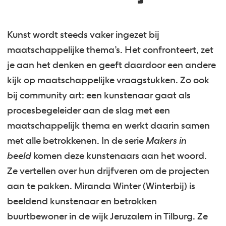
Kunst wordt steeds vaker ingezet bij
maatschappelijke thema’s. Het confronteert, zet
je aan het denken en geeft daardoor een andere
kijk op maatschappelijke vraagstukken. Zo ook
bij community art: een kunstenaar gaat als
procesbegeleider aan de slag met een
maatschappelijk thema en werkt daarin samen
met alle betrokkenen. In de serie
Makers in
beeld
komen deze kunstenaars aan het woord.
Ze vertellen over hun drijfveren om de projecten
aan te pakken. Miranda Winter (Winterbij) is
beeldend kunstenaar en betrokken
buurtbewoner in de wijk Jeruzalem in Tilburg. Ze