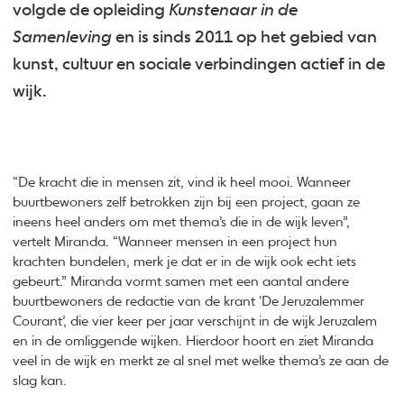
volgde de opleiding
Kunstenaar in de
Samenleving
en is sinds 2011 op het gebied van
kunst, cultuur en sociale verbindingen actief in de
wijk.
“De kracht die in mensen zit, vind ik heel mooi. Wanneer
buurtbewoners zelf betrokken zijn bij een project, gaan ze
ineens heel anders om met thema’s die in de wijk leven”,
vertelt Miranda. “Wanneer mensen in een project hun
krachten bundelen, merk je dat er in de wijk ook echt iets
gebeurt.” Miranda vormt samen met een aantal andere
buurtbewoners de redactie van de krant ‘De Jeruzalemmer
Courant’, die vier keer per jaar verschijnt in de wijk Jeruzalem
en in de omliggende wijken. Hierdoor hoort en ziet Miranda
veel in de wijk en merkt ze al snel met welke thema’s ze aan de
slag kan.