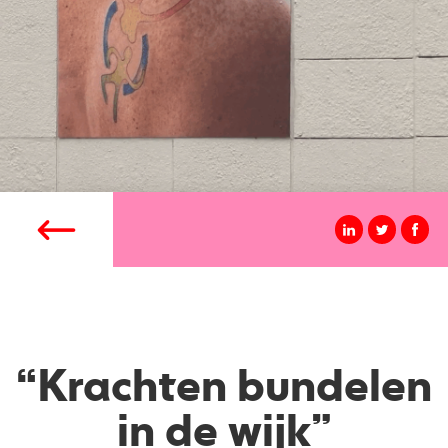
“Krachten bundelen
in de wijk”