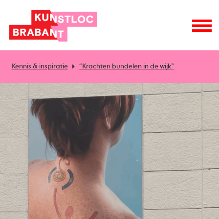
Kennis & inspiratie
“Krachten bundelen in de wijk”