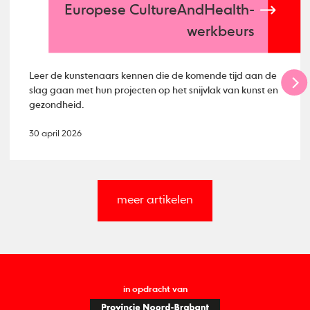
Europese CultureAndHealth-
werkbeurs
Leer de kunstenaars kennen die de komende tijd aan de
slag gaan met hun projecten op het snijvlak van kunst en
gezondheid.
30 april 2026
meer artikelen
in opdracht van