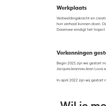
Werkplaats
Verbeeldingskracht en creati
hun verhaal kunnen doen. De
Daarmee eindigt het traject
Verkenningen gest
Begin 2021 zijn we gestart 
Jacques Jeannau Jean Louis
In april 2022 zijn wij gestar