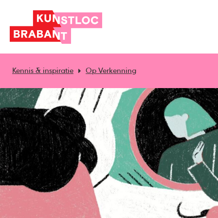
Kennis & inspiratie
Op Verkenning