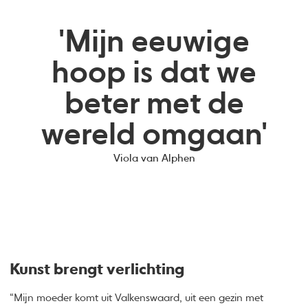
'Mijn eeuwige
hoop is dat we
beter met de
wereld omgaan'
Viola van Alphen
Kunst brengt verlichting
“Mijn moeder komt uit Valkenswaard, uit een gezin met