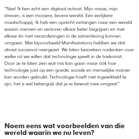
“Nee! Ik ben echt een digitaal activist. Mijn missie, mijn
streven, is een mooiere, lievere wereld. Een eerlijkere
maatschappij. Ik heb een oprecht verlangen naar een wereld
waarin mensen en sectoren elkaar beter begrijpen en met
elkaar én met veranderingen in de samenleving kunnen
omgaan. Met bijvoorbeeld Manifestations hebben we dat
alvast succesvol neergezet. We laten bezoekers nadenken over
welke rol we willen dat technologie speelt in de toekomst.
Door ze te laten zien wat mis kan gaan maar óók hoe
technologie juist op een goede, sociale en menselijke manier
kan worden gebruikt. Technologie hoeft niet ingewikkeld te
zijn, het is wel belangrijk dat je er bewust mee omgaat.”
Noem eens wat voorbeelden van die
wereld waarin we nu leven?