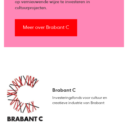
op vernieuwende wijze te investeren in
cultuurprojecten.
Meer over Brabant C
Brabant C
Investeringsfonds voor cultuur en
creatieve industrie van Brabant