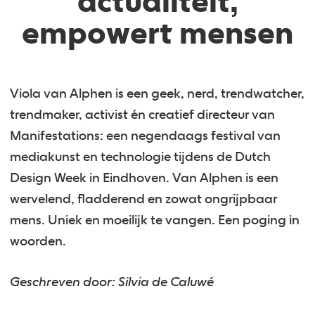
actualiteit,
empowert mensen
Viola van Alphen is een geek, nerd, trendwatcher,
trendmaker, activist én creatief directeur van
Manifestations: een negendaags festival van
mediakunst en technologie tijdens de Dutch
Design Week in Eindhoven. Van Alphen is een
wervelend, fladderend en zowat ongrijpbaar
mens. Uniek en moeilijk te vangen. Een poging in
woorden.
Geschreven door: Silvia de Caluwé