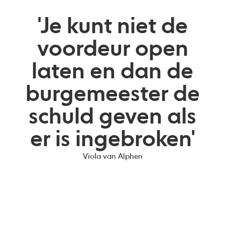
'Je kunt niet de
voordeur open
laten en dan de
burgemeester de
schuld geven als
er is ingebroken'
Viola van Alphen