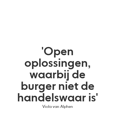
'Open
oplossingen,
waarbij de
burger niet de
handelswaar is'
Viola van Alphen