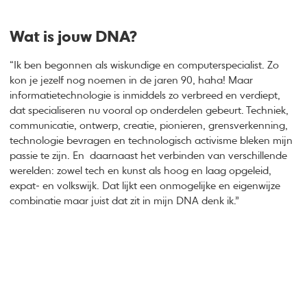
Wat is jouw DNA?
“Ik ben begonnen als wiskundige en computerspecialist. Zo
kon je jezelf nog noemen in de jaren 90, haha! Maar
informatietechnologie is inmiddels zo verbreed en verdiept,
dat specialiseren nu vooral op onderdelen gebeurt. Techniek,
communicatie, ontwerp, creatie, pionieren, grensverkenning,
technologie bevragen en technologisch activisme bleken mijn
passie te zijn. En daarnaast het verbinden van verschillende
werelden: zowel tech en kunst als hoog en laag opgeleid,
expat- en volkswijk. Dat lijkt een onmogelijke en eigenwijze
combinatie maar juist dat zit in mijn DNA denk ik.”