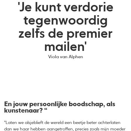
'Je kunt verdorie
tegenwoordig
zelfs de premier
mailen'
Viola van Alphen
En jouw persoonlijke boodschap, als
kunstenaar? “
"Laten we alsjeblieft de wereld een beetje beter achterlaten
dan we haar hebben aangetroffen, precies zoals mijn moeder