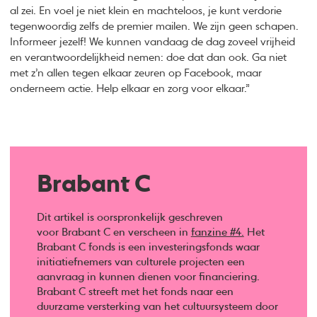
al zei. En voel je niet klein en machteloos, je kunt verdorie
tegenwoordig zelfs de premier mailen. We zijn geen schapen.
Informeer jezelf! We kunnen vandaag de dag zoveel vrijheid
en verantwoordelijkheid nemen: doe dat dan ook. Ga niet
met z’n allen tegen elkaar zeuren op Facebook, maar
onderneem actie. Help elkaar en zorg voor elkaar.”
Brabant C
Dit artikel is oorspronkelijk geschreven
voor Brabant C en verscheen in
fanzine #4.
Het
Brabant C fonds is een investeringsfonds waar
initiatiefnemers van culturele projecten een
aanvraag in kunnen dienen voor financiering.
Brabant C streeft met het fonds naar een
duurzame versterking van het cultuursysteem door