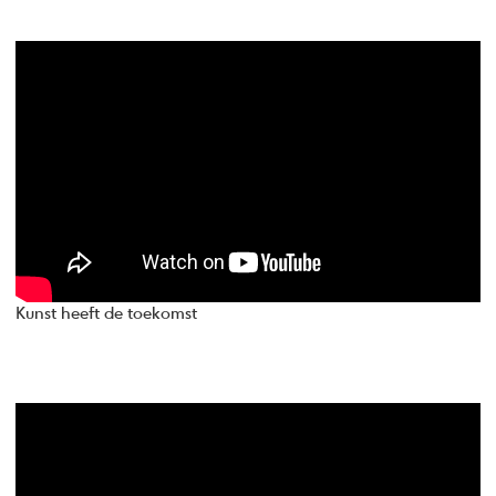
Kunst heeft de toekomst