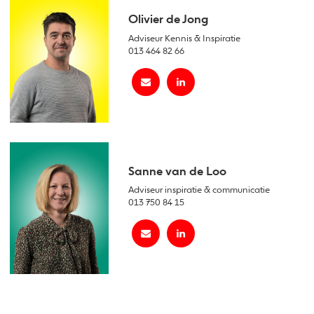
Olivier de Jong
Adviseur Kennis & Inspiratie
013 464 82 66
Sanne van de Loo
Adviseur inspiratie & communicatie
013 750 84 15