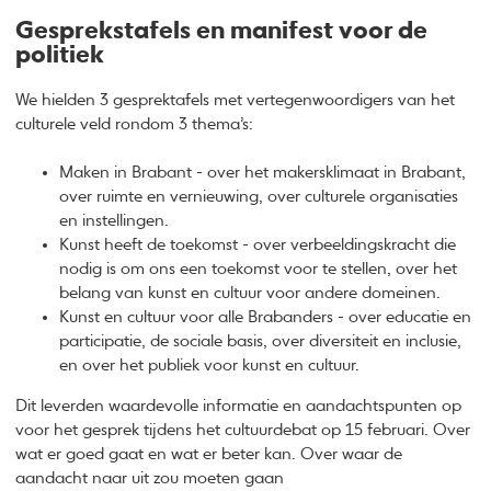
Gesprekstafels en manifest voor de
politiek
We hielden 3 gesprektafels met vertegenwoordigers van het
culturele veld rondom 3 thema’s:
Maken in Brabant - over het makersklimaat in Brabant,
over ruimte en vernieuwing, over culturele organisaties
en instellingen.
Kunst heeft de toekomst - over verbeeldingskracht die
nodig is om ons een toekomst voor te stellen, over het
belang van kunst en cultuur voor andere domeinen.
Kunst en cultuur voor alle Brabanders - over educatie en
participatie, de sociale basis, over diversiteit en inclusie,
en over het publiek voor kunst en cultuur.
Dit leverden waardevolle informatie en aandachtspunten op
voor het gesprek tijdens het cultuurdebat op 15 februari. Over
wat er goed gaat en wat er beter kan. Over waar de
aandacht naar uit zou moeten gaan