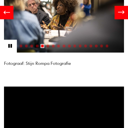
Fotograaf: Stijn Rompa Fotografie