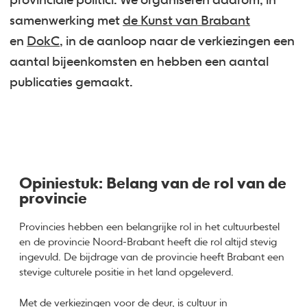
provinciale politici. We organiseren daarom, in
samenwerking met
de Kunst van Brabant
en
DokC
, in de aanloop naar de verkiezingen een
aantal bijeenkomsten en hebben een aantal
publicaties gemaakt.
Opiniestuk: Belang van de rol van de
provincie
Provincies hebben een belangrijke rol in het cultuurbestel
en de provincie Noord-Brabant heeft die rol altijd stevig
ingevuld. De bijdrage van de provincie heeft Brabant een
stevige culturele positie in het land opgeleverd.
Met de verkiezingen voor de deur, is cultuur in