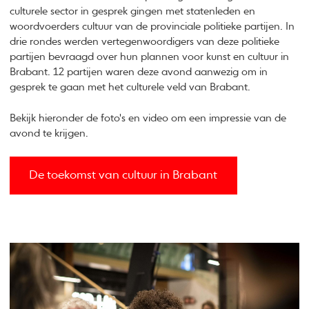
culturele sector in gesprek gingen met statenleden en
woordvoerders cultuur van de provinciale politieke partijen. In
drie rondes werden vertegenwoordigers van deze politieke
partijen bevraagd over hun plannen voor kunst en cultuur in
Brabant. 12 partijen waren deze avond aanwezig om in
gesprek te gaan met het culturele veld van Brabant.
Bekijk hieronder de foto's en video om een impressie van de
avond te krijgen.
De toekomst van cultuur in Brabant