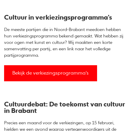
Cultuur in verkiezingsprogramma's
De meeste partijen die in Noord-Brabant meedoen hebben
hun verkiezingsprogramma bekend gemaakt. Wat hebben zij
voor ogen met kunst en cultuur? Wij maakten een korte
samenvatting per partij, en een link naar het volledige
partijprogramma.
Bekijk de verkiezingsprogramma's
Cultuurdebat: De toekomst van cultuur
in Brabant
Precies een maand voor de verkiezingen, op 15 februari,
hielden we een avond waarop vertegenwoordigers uit de