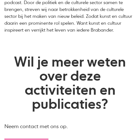
podcast. Door de politiek en de culturele sector samen te
brengen, streven wij naar betrokkenheid van de culturele
sector bij het maken van nieuw beleid. Zodat kunst en cultuur
daarin een prominente rol spelen. Want kunst en cultuur
inspireert en verrijkt het leven van iedere Brabander.
Wil je meer weten
over deze
activiteiten en
publicaties?
Neem contact met ons op.