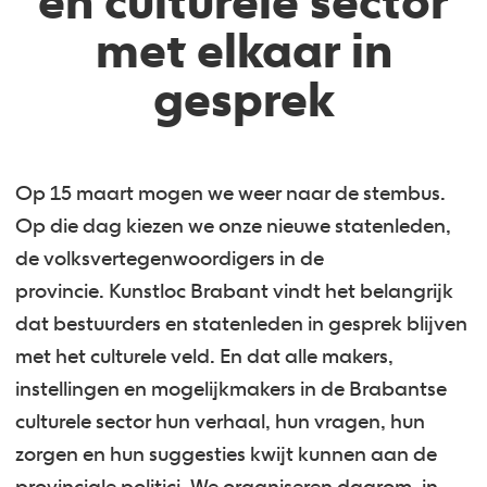
en culturele sector
met elkaar in
gesprek
Op 15 maart mogen we weer naar de stembus.
Op die dag kiezen we onze nieuwe statenleden,
de volksvertegenwoordigers in de
provincie. Kunstloc Brabant vindt het belangrijk
dat bestuurders en statenleden in gesprek blijven
met het culturele veld. En dat alle makers,
instellingen en mogelijkmakers in de Brabantse
culturele sector hun verhaal, hun vragen, hun
zorgen en hun suggesties kwijt kunnen aan de