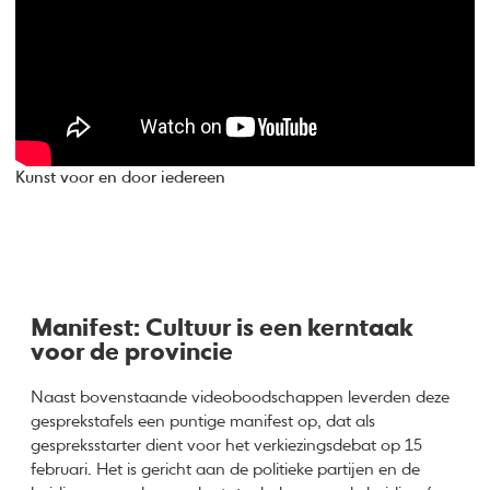
Kunst voor en door iedereen
Manifest: Cultuur is een kerntaak
voor de provincie
Naast bovenstaande videoboodschappen leverden deze
gesprekstafels een puntige manifest op, dat als
gespreksstarter dient voor het verkiezingsdebat op 15
februari. Het is gericht aan de politieke partijen en de