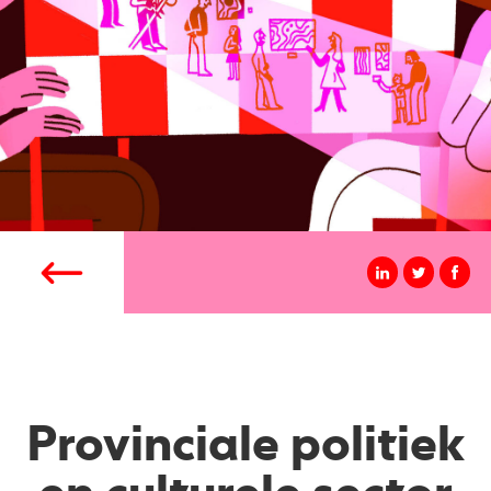
Provinciale politiek