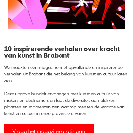
10 inspirerende verhalen over kracht
van kunst in Brabant
We maakten een magazine met opvallende en inspirerende
verhalen uit Brabant die het belang van kunst en cultuur laten
zien.
Deze uitgave bundelt ervaringen met kunst en cultuur van
makers en deelnemers en laat de diversiteit aan plekken,
plaatsen en momenten zien waarop mensen de waarde van
kunst en cultuur in onze provincie ervaren.
Vraag het magazine gratis aan