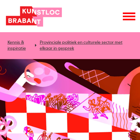
Kennis &
Provinciale politiek en culturele sector met
inspiratie
elkaar in gesprek