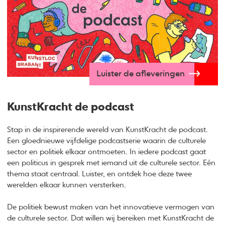
Luister de afleveringen
KunstKracht de podcast
Stap in de inspirerende wereld van KunstKracht de podcast.
Een gloednieuwe vijfdelige podcastserie waarin de culturele
sector en politiek elkaar ontmoeten. In iedere podcast gaat
een politicus in gesprek met iemand uit de culturele sector. Eén
thema staat centraal. Luister, en ontdek hoe deze twee
werelden elkaar kunnen versterken.
De politiek bewust maken van het innovatieve vermogen van
de culturele sector. Dat willen wij bereiken met KunstKracht de