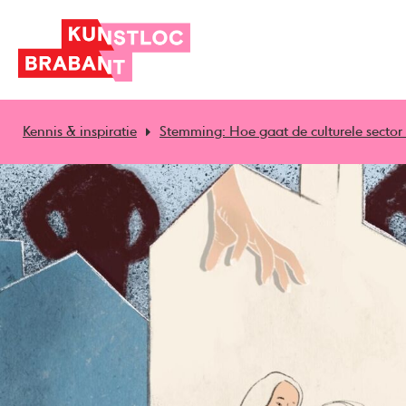
Kennis & inspiratie
Stemming: Hoe gaat de culturele secto