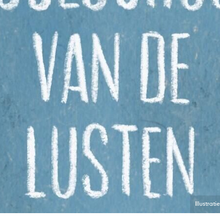
Illustrat