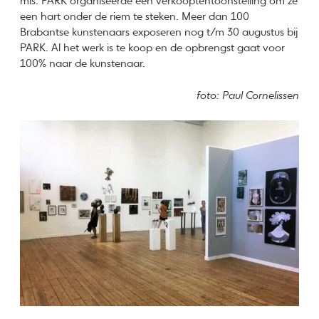
mis. PARK organiseerde een verkooptentoonstelling om ze
een hart onder de riem te steken. Meer dan 100
Brabantse kunstenaars exposeren nog t/m 30 augustus bij
PARK. Al het werk is te koop en de opbrengst gaat voor
100% naar de kunstenaar.
foto: Paul Cornelissen