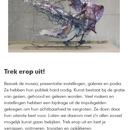
Trek erop uit!
Bezoek de musea, presentatie-instellingen, galeries en podia.
Ze hebben hun publiek hard nodig. Kunst bestaat bij de gratie
van gezien, gehoord en gelezen worden. Veel makers en
instellingen hebben een bijdrage uit de impulsgelden
gekregen om hun zichtbaarheid te vergroten. Ze doen daar
hun uiterste best voor. Laten we daarom met z’n allen zoveel
mogelijk kunst gaan bekijken. Trek erop uit en laat je
verrassen, ontroeren, troosten en opkikkeren.