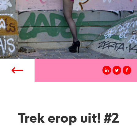
Trek erop uit! #2