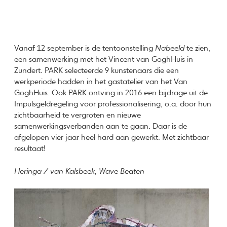
Vanaf 12 september is de tentoonstelling
Nabeeld
te zien,
een samenwerking met het Vincent van GoghHuis in
Zundert. PARK selecteerde 9 kunstenaars die een
werkperiode hadden in het gastatelier van het Van
GoghHuis. Ook PARK ontving in 2016 een bijdrage uit de
Impulsgeldregeling voor professionalisering, o.a. door hun
zichtbaarheid te vergroten en nieuwe
samenwerkingsverbanden aan te gaan. Daar is de
afgelopen vier jaar heel hard aan gewerkt. Met zichtbaar
resultaat!
Heringa / van Kalsbeek, Wave Beaten