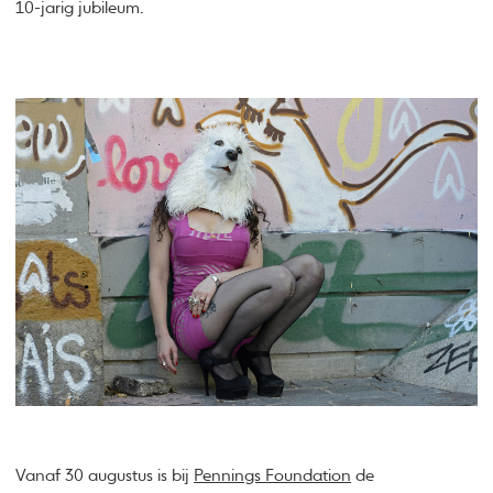
10-jarig jubileum.
Vanaf 30 augustus is bij
Pennings Foundation
de