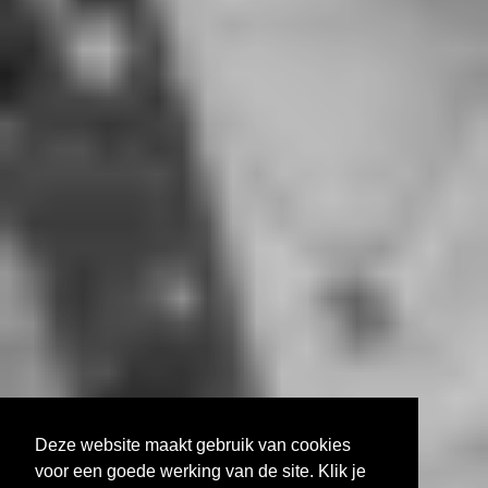
Deze website maakt gebruik van cookies
voor een goede werking van de site. Klik je