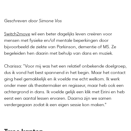
Geschreven door Simone Vos
Switch2move
wil een beter dagelijks leven creëren voor
mensen met fysieke en/of mentale beperkingen door
bijvoorbeeld de ziekte van Parkinson, dementie of MS. Ze
begeleiden hen daarin met behulp van dans en muziek.
Charissa: “Voor mij was het een relatief onbekende doelgroep,
dus ik vond het best spannend in het begin. Maar het contact
ging heel gemakkelijk en ik voelde me echt welkom. Ik werk
onder meer als theatermaker en regisseur, maar heb ook een
achtergrond in dans. Ik voelde gelijk een klik met Eirini en heb
eerst een aantal lessen ervaren. Daarna zijn we samen
verdergegaan zodat ik een eigen sessie kon maken.”