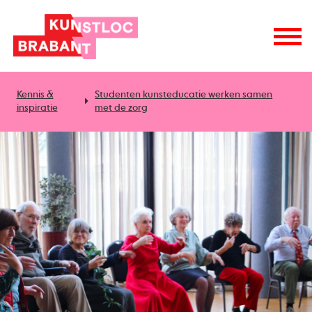
Kennis &
Studenten kunsteducatie werken samen
inspiratie
met de zorg