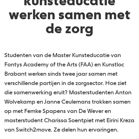
kunsteducatie
werken samen met
de zorg
Studenten van de Master Kunsteducatie van
Fontys Academy of the Arts (FAA) en Kunstloc
Brabant werken sinds twee jaar samen met
verschillende partijen in de zorgsector. Hoe ziet
die samenwerking eruit? Masterstudenten Anton
Wolvekamp en Janne Ceulemans trokken samen
op met Femke Spapens van De Wever en
masterstudent Charissa Soentpiet met Eirini Kreza
van Switch2move. Ze delen hun ervaringen.