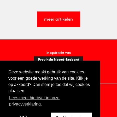
meer artikelen
in opdracht van
Deze website maakt gebruik van cookies
voor een goede werking van de site. Klik je
op akkoord? Dan stem je toe dat wij cookies
plaatsen.
Lees meer hierover in onze
Contact
Vacatures
ANBI
Privacy statement
privacyverklaring.
Digitale toegankelijkheid