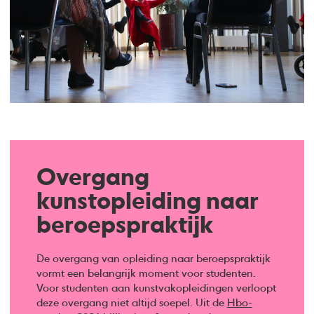
Overgang
kunstopleiding naar
beroepspraktijk
De overgang van opleiding naar beroepspraktijk
vormt een belangrijk moment voor studenten.
Voor studenten aan kunstvakopleidingen verloopt
deze overgang niet altijd soepel. Uit de
Hbo-