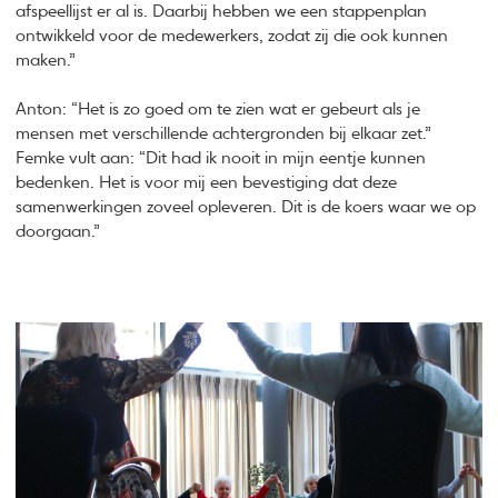
afspeellijst er al is. Daarbij hebben we een stappenplan
ontwikkeld voor de medewerkers, zodat zij die ook kunnen
maken.”
Anton: “Het is zo goed om te zien wat er gebeurt als je
mensen met verschillende achtergronden bij elkaar zet.”
Femke vult aan: “Dit had ik nooit in mijn eentje kunnen
bedenken. Het is voor mij een bevestiging dat deze
samenwerkingen zoveel opleveren. Dit is de koers waar we op
doorgaan.”