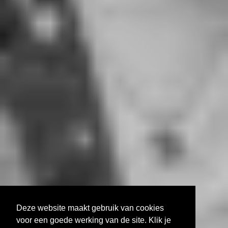
Deze website maakt gebruik van cookies
voor een goede werking van de site. Klik je