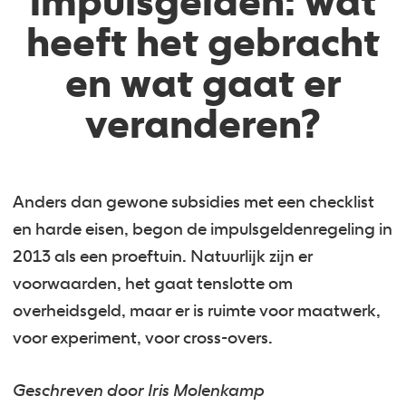
impulsgelden: wat
heeft het gebracht
en wat gaat er
veranderen?
Anders dan gewone subsidies met een checklist
en harde eisen, begon de impulsgeldenregeling in
2013 als een proeftuin. Natuurlijk zijn er
voorwaarden, het gaat tenslotte om
overheidsgeld, maar er is ruimte voor maatwerk,
voor experiment, voor cross-overs.
Geschreven door Iris Molenkamp