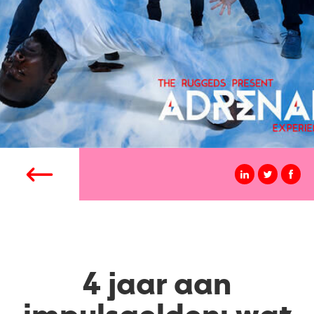
4 jaar aan