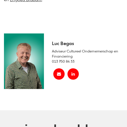
Luc Begas
Adviseur Cultureel Ondernemerschap en
Financiering
013 750 84 33