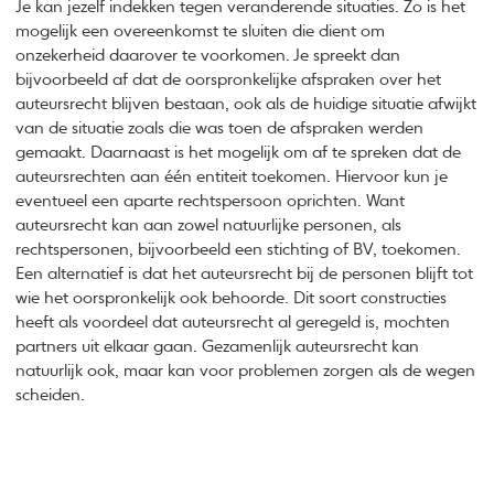
Je kan jezelf indekken tegen veranderende situaties. Zo is het
mogelijk een overeenkomst te sluiten die dient om
onzekerheid daarover te voorkomen. Je spreekt dan
bijvoorbeeld af dat de oorspronkelijke afspraken over het
auteursrecht blijven bestaan, ook als de huidige situatie afwijkt
van de situatie zoals die was toen de afspraken werden
gemaakt. Daarnaast is het mogelijk om af te spreken dat de
auteursrechten aan één entiteit toekomen. Hiervoor kun je
eventueel een aparte rechtspersoon oprichten. Want
auteursrecht kan aan zowel natuurlijke personen, als
rechtspersonen, bijvoorbeeld een stichting of BV, toekomen.
Een alternatief is dat het auteursrecht bij de personen blijft tot
wie het oorspronkelijk ook behoorde. Dit soort constructies
heeft als voordeel dat auteursrecht al geregeld is, mochten
partners uit elkaar gaan. Gezamenlijk auteursrecht kan
natuurlijk ook, maar kan voor problemen zorgen als de wegen
scheiden.