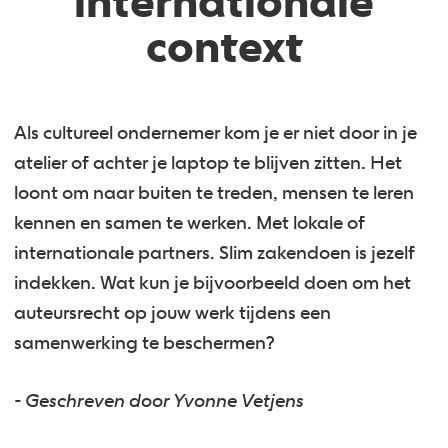
internationale
context
Als cultureel ondernemer kom je er niet door in je
atelier of achter je laptop te blijven zitten. Het
loont om naar buiten te treden, mensen te leren
kennen en samen te werken. Met lokale of
internationale partners. Slim zakendoen is jezelf
indekken. Wat kun je bijvoorbeeld doen om het
auteursrecht op jouw werk tijdens een
samenwerking te beschermen?
- Geschreven door Yvonne Vetjens