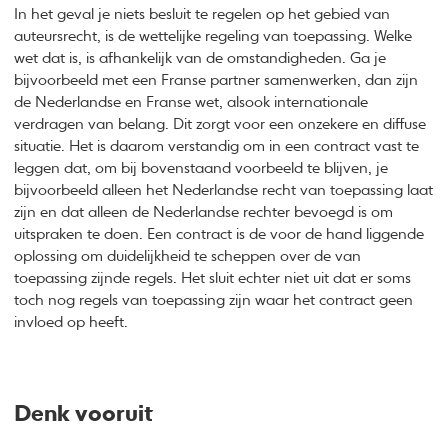
In het geval je niets besluit te regelen op het gebied van
auteursrecht, is de wettelijke regeling van toepassing. Welke
wet dat is, is afhankelijk van de omstandigheden. Ga je
bijvoorbeeld met een Franse partner samenwerken, dan zijn
de Nederlandse en Franse wet, alsook internationale
verdragen van belang. Dit zorgt voor een onzekere en diffuse
situatie. Het is daarom verstandig om in een contract vast te
leggen dat, om bij bovenstaand voorbeeld te blijven, je
bijvoorbeeld alleen het Nederlandse recht van toepassing laat
zijn en dat alleen de Nederlandse rechter bevoegd is om
uitspraken te doen. Een contract is de voor de hand liggende
oplossing om duidelijkheid te scheppen over de van
toepassing zijnde regels. Het sluit echter niet uit dat er soms
toch nog regels van toepassing zijn waar het contract geen
invloed op heeft.
Denk vooruit