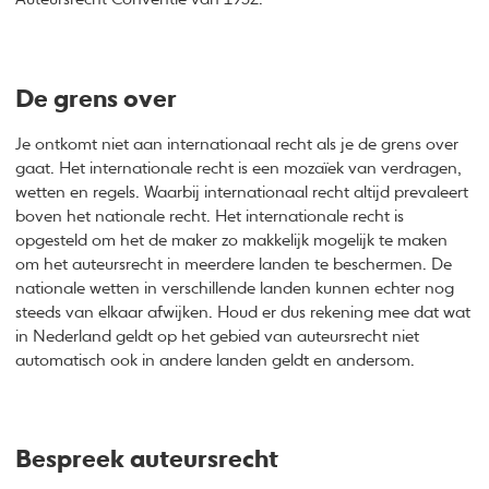
De grens over
Je ontkomt niet aan internationaal recht als je de grens over
gaat. Het internationale recht is een mozaïek van verdragen,
wetten en regels. Waarbij internationaal recht altijd prevaleert
boven het nationale recht. Het internationale recht is
opgesteld om het de maker zo makkelijk mogelijk te maken
om het auteursrecht in meerdere landen te beschermen. De
nationale wetten in verschillende landen kunnen echter nog
steeds van elkaar afwijken. Houd er dus rekening mee dat wat
in Nederland geldt op het gebied van auteursrecht niet
automatisch ook in andere landen geldt en andersom.
Bespreek auteursrecht