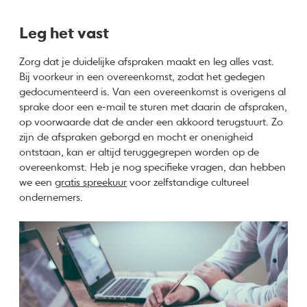
Leg het vast
Zorg dat je duidelijke afspraken maakt en leg alles vast.
Bij voorkeur in een overeenkomst, zodat het gedegen
gedocumenteerd is. Van een overeenkomst is overigens al
sprake door een e-mail te sturen met daarin de afspraken,
op voorwaarde dat de ander een akkoord terugstuurt. Zo
zijn de afspraken geborgd en mocht er onenigheid
ontstaan, kan er altijd teruggegrepen worden op de
overeenkomst. Heb je nog specifieke vragen, dan hebben
we een
gratis spreekuur
voor zelfstandige cultureel
ondernemers.