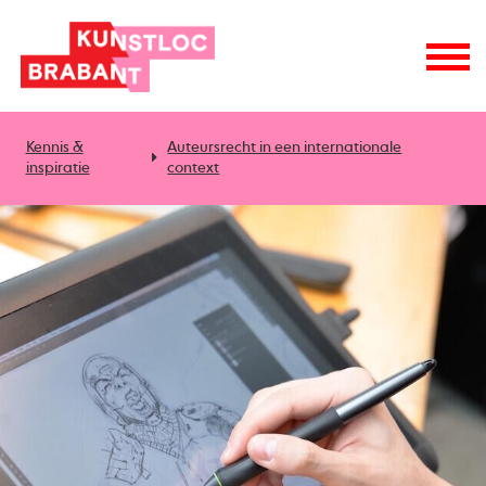
Kennis &
Auteursrecht in een internationale
inspiratie
context