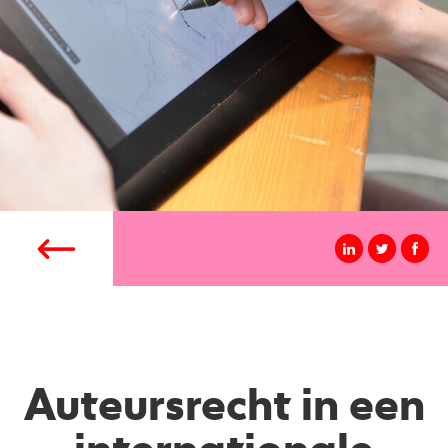
Auteursrecht in een