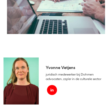
Yvonne Vetjens
juridisch medewerker bij Dohmen
advocaten, zzp'er in de culturele sector