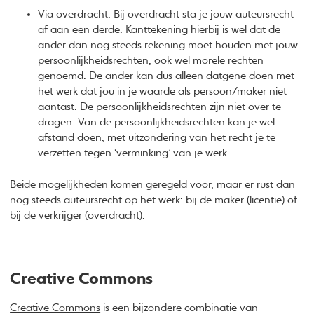
Via overdracht. Bij overdracht sta je jouw auteursrecht
af aan een derde. Kanttekening hierbij is wel dat de
ander dan nog steeds rekening moet houden met jouw
persoonlijkheidsrechten, ook wel morele rechten
genoemd. De ander kan dus alleen datgene doen met
het werk dat jou in je waarde als persoon/maker niet
aantast. De persoonlijkheidsrechten zijn niet over te
dragen. Van de persoonlijkheidsrechten kan je wel
afstand doen, met uitzondering van het recht je te
verzetten tegen ‘verminking’ van je werk
Beide mogelijkheden komen geregeld voor, maar er rust dan
nog steeds auteursrecht op het werk: bij de maker (licentie) of
bij de verkrijger (overdracht).
Creative Commons
Creative Commons
is een bijzondere combinatie van