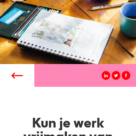
Kun je werk