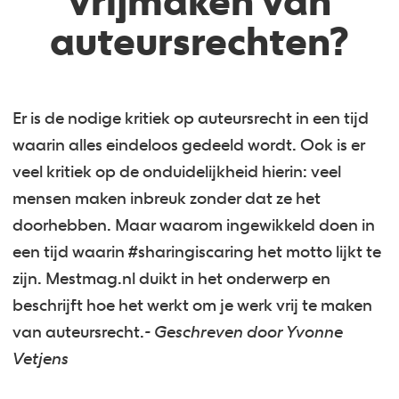
vrijmaken van
auteursrechten?
Er is de nodige kritiek op auteursrecht in een tijd
waarin alles eindeloos gedeeld wordt. Ook is er
veel kritiek op de onduidelijkheid hierin: veel
mensen maken inbreuk zonder dat ze het
doorhebben. Maar waarom ingewikkeld doen in
een tijd waarin #sharingiscaring het motto lijkt te
zijn. Mestmag.nl duikt in het onderwerp en
beschrijft hoe het werkt om je werk vrij te maken
van auteursrecht.
- Geschreven door Yvonne
Vetjens