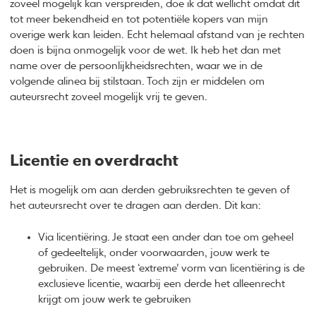
zoveel mogelijk kan verspreiden, doe ik dat wellicht omdat dit
tot meer bekendheid en tot potentiële kopers van mijn
overige werk kan leiden. Echt helemaal afstand van je rechten
doen is bijna onmogelijk voor de wet. Ik heb het dan met
name over de persoonlijkheidsrechten, waar we in de
volgende alinea bij stilstaan. Toch zijn er middelen om
auteursrecht zoveel mogelijk vrij te geven.
Licentie en overdracht
Het is mogelijk om aan derden gebruiksrechten te geven of
het auteursrecht over te dragen aan derden. Dit kan:
Via licentiëring. Je staat een ander dan toe om geheel
of gedeeltelijk, onder voorwaarden, jouw werk te
gebruiken. De meest ‘extreme’ vorm van licentiëring is de
exclusieve licentie, waarbij een derde het alleenrecht
krijgt om jouw werk te gebruiken