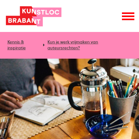
Kennis &
Kun je werk vrijmaken van
inspiratie
auteursrechten?