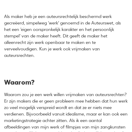
Als maker heb je een auteursrechtelijk beschermd werk
gecreëerd, simpelweg ‘werk’ genoemd in de Auteurswet, als
het een ‘eigen oorspronkelijk karakter en het persoonlijk
stempel’ van de maker heeft. Dit geeft de maker het
alleenrecht zijn werk openbaar te maken en te
verveelvoudigen. Kun je werk ook vrijmaken van
auteursrechten.
Waarom?
Waarom zou je een werk willen vrijmaken van auteursrechten?
Er zijn makers die er geen probleem mee hebben dat hun werk
zo veel mogelijk verspreid wordt en dat ze er niets mee
verdienen. Bijvoorbeeld vanuit idealisme, maar er kan ook een
marketingstrategie achter zitten. Als ik een aantal
afbeeldingen van mijn werk of filmpjes van mijn zangkunsten