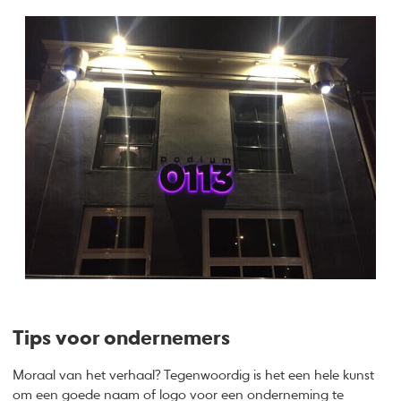
Tips voor ondernemers
Moraal van het verhaal? Tegenwoordig is het een hele kunst
om een goede naam of logo voor een onderneming te