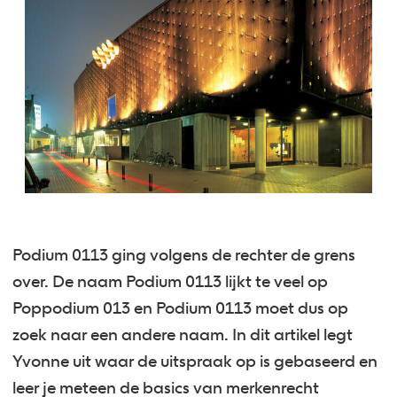
Podium 0113 ging volgens de rechter de grens
over. De naam Podium 0113 lijkt te veel op
Poppodium 013 en Podium 0113 moet dus op
zoek naar een andere naam. In dit artikel legt
Yvonne uit waar de uitspraak op is gebaseerd en
leer je meteen de basics van merkenrecht