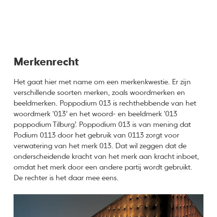
Merkenrecht
Het gaat hier met name om een merkenkwestie. Er zijn
verschillende soorten merken, zoals woordmerken en
beeldmerken. Poppodium 013 is rechthebbende van het
woordmerk ‘013’ en het woord- en beeldmerk ‘013
poppodium Tilburg’. Poppodium 013 is van mening dat
Podium 0113 door het gebruik van 0113 zorgt voor
verwatering van het merk 013. Dat wil zeggen dat de
onderscheidende kracht van het merk aan kracht inboet,
omdat het merk door een andere partij wordt gebruikt.
De rechter is het daar mee eens.