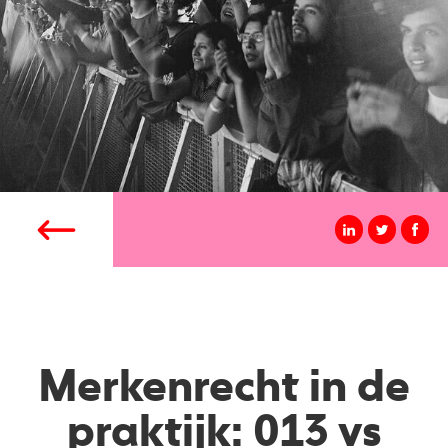
Merkenrecht in de
praktijk: 013 vs