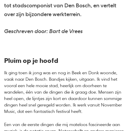
tot stadscomponist van Den Bosch, en vertelt
over zijn bijzondere werkterrein.
Geschreven door: Bart de Vrees
Pluim op je hoofd
Ik ging toen ik jong was en nog in Beek en Donk woonde,
vaak naar Den Bosch. Bandjes kijken, uitgaan. Ik vind het
vooral een hele mooie stad, heerlijk om doorheen te
wandelen, één van de dingen die ik graag doe. Mensen zijn
heel open, de lijntjes zijn kort en daardoor kunnen sommige
dingen heel snel geregeld worden. Ik werk vanuit November
Music, dat een fantastisch festival heeft.
Een van de eerste dingen die mij mateloos fascineerde aan