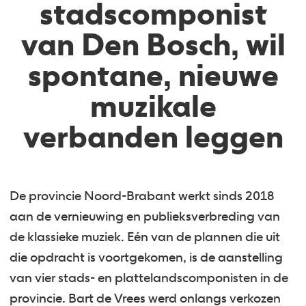
stadscomponist
van Den Bosch, wil
spontane, nieuwe
muzikale
verbanden leggen
De provincie Noord-Brabant werkt sinds 2018
aan de vernieuwing en publieksverbreding van
de klassieke muziek. Eén van de plannen die uit
die opdracht is voortgekomen, is de aanstelling
van vier stads- en plattelandscomponisten in de
provincie. Bart de Vrees werd onlangs verkozen