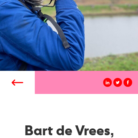
Bart de Vrees,