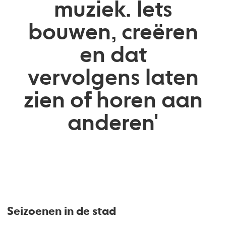
muziek. Iets
bouwen, creëren
en dat
vervolgens laten
zien of horen aan
anderen'
Seizoenen in de stad