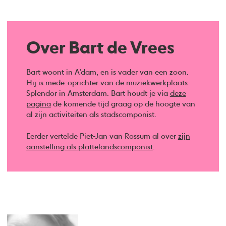
Over Bart de Vrees
Bart woont in A’dam, en is vader van een zoon.
Hij is mede-oprichter van de muziekwerkplaats
Splendor in Amsterdam. Bart houdt je via
deze
pagina
de komende tijd graag op de hoogte van
al zijn activiteiten als stadscomponist.
Eerder vertelde Piet-Jan van Rossum al over
zijn
aanstelling als plattelandscomponist
.