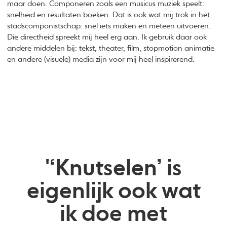
maar doen. Componeren zoals een musicus muziek speelt:
snelheid en resultaten boeken. Dat is ook wat mij trok in het
stadscomponistschap: snel iets maken en meteen uitvoeren.
Die directheid spreekt mij heel erg aan. Ik gebruik daar ook
andere middelen bij: tekst, theater, film, stopmotion animatie
en andere (visuele) media zijn voor mij heel inspirerend.
'‘Knutselen’ is
eigenlijk ook wat
ik doe met