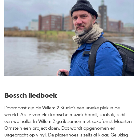
Bossch liedboek
Daarnaast zijn de
Willem 2 Studio’s
een unieke plek in de
wereld. Als je van elektronische muziek houdt, zoals ik, is dit
een walhalla. In Willem 2 ga ik samen met saxofonist Maarten
Ornstein een project doen. Dat wordt opgenomen en
uitgebracht op vinyl. De platenhoes is zelfs al klaar. Gelukkig