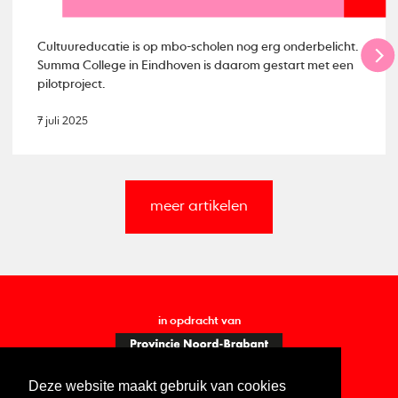
Cultuureducatie is op mbo-scholen nog erg onderbelicht.
Summa College in Eindhoven is daarom gestart met een
pilotproject.
7 juli 2025
meer artikelen
in opdracht van
Deze website maakt gebruik van cookies