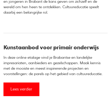
en jongeren in Brabant de kans geven om zichzelf en de
wereld om hen heen te ontdekken. Cultuureducatie speelt
daarbij een belangrijke rol.
Kunstaanbod voor primair onderwijs
In deze online etalage vind je Brabantse en landelijke
impresariaten, aanbieders en gezelschappen. Maak kennis
met de mooiste en meest inspirerende projecten en
voorstellingen: de parels op het gebied van cultuureducatie.
Lees verder