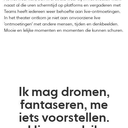
naast al die uren schermtijd op platforms en vergaderen met
Teams heeft iedereen weer behoefte aan live-ontmoetingen.
In het theater ontkom je niet aan onvoorziene live
‘ontmoetingen’ met andere mensen, tijden en denkbeelden.
Mooie en lelijke momenten en momenten die kunnen schuren.
Ik mag dromen,
fantaseren, me
iets voorstellen.