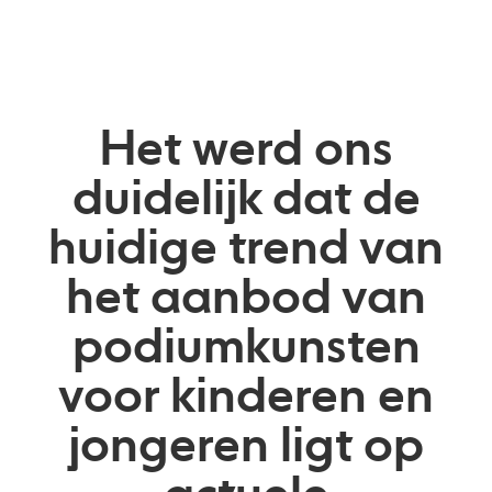
Het werd ons
duidelijk dat de
huidige trend van
het aanbod van
podiumkunsten
voor kinderen en
jongeren ligt op