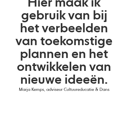
Hier maak ik
gebruik van bij
het verbeelden
van toekomstige
plannen en het
ontwikkelen van
nieuwe ideeën.
Marja Kemps, adviseur Cultuureducatie & Dans