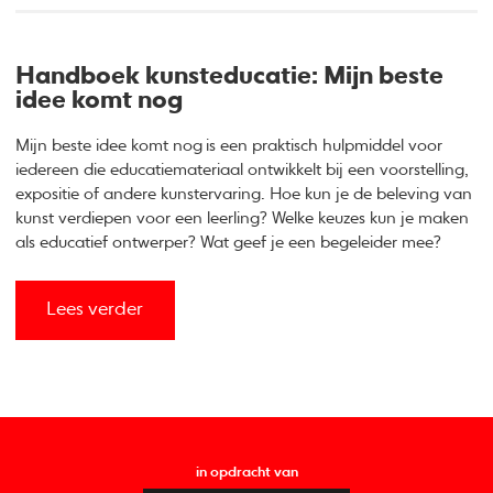
Handboek kunsteducatie: Mijn beste
idee komt nog
Mijn beste idee komt nog
is een praktisch hulpmiddel voor
iedereen die educatiemateriaal ontwikkelt bij een voorstelling,
expositie of andere kunstervaring. Hoe kun je de beleving van
kunst verdiepen voor een leerling? Welke keuzes kun je maken
als educatief ontwerper? Wat geef je een begeleider mee?
Lees verder
in opdracht van