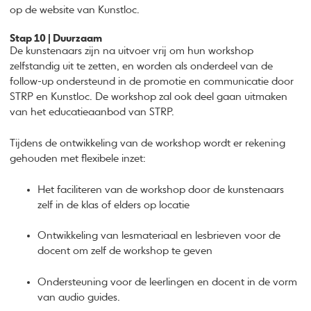
op de website van Kunstloc.
Stap 10 | Duurzaam
De kunstenaars zijn na uitvoer vrij om hun workshop
zelfstandig uit te zetten, en worden als onderdeel van de
follow-up ondersteund in de promotie en communicatie door
STRP en Kunstloc. De workshop zal ook deel gaan uitmaken
van het educatieaanbod van STRP.
Tijdens de ontwikkeling van de workshop wordt er rekening
gehouden met flexibele inzet:
Het faciliteren van de workshop door de kunstenaars
zelf in de klas of elders op locatie
Ontwikkeling van lesmateriaal en lesbrieven voor de
docent om zelf de workshop te geven
Ondersteuning voor de leerlingen en docent in de vorm
van audio guides.