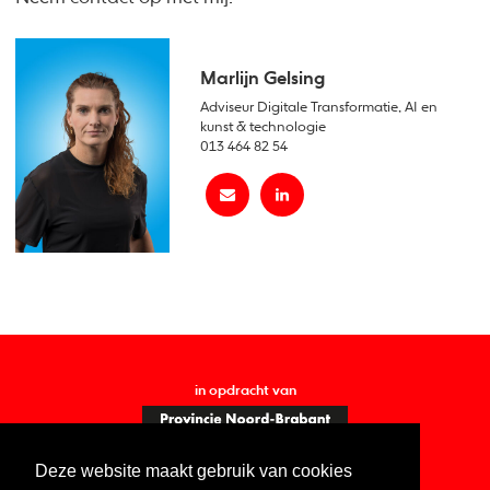
Marlijn Gelsing
Adviseur Digitale Transformatie, AI en
kunst & technologie
013 464 82 54
in opdracht van
Deze website maakt gebruik van cookies