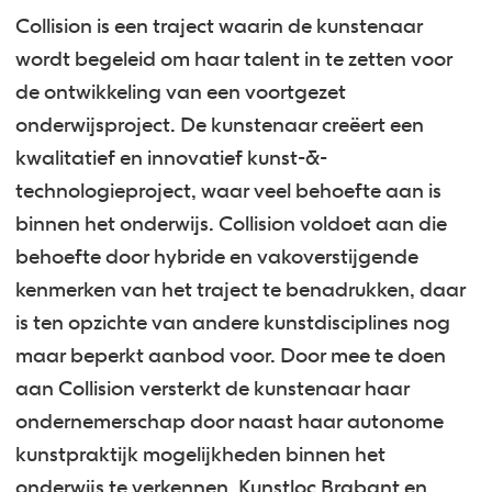
Collision is een traject waarin de kunstenaar
wordt begeleid om haar talent in te zetten voor
de ontwikkeling van een voortgezet
onderwijsproject. De kunstenaar creëert een
kwalitatief en innovatief kunst-&-
technologieproject, waar veel behoefte aan is
binnen het onderwijs. Collision voldoet aan die
behoefte door hybride en vakoverstijgende
kenmerken van het traject te benadrukken, daar
is ten opzichte van andere kunstdisciplines nog
maar beperkt aanbod voor. Door mee te doen
aan Collision versterkt de kunstenaar haar
ondernemerschap door naast haar autonome
kunstpraktijk mogelijkheden binnen het
onderwijs te verkennen. Kunstloc Brabant en