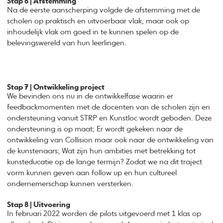
Stap 6 | Afstemming
Na de eerste aanscherping volgde de afstemming met de
scholen op praktisch en uitvoerbaar vlak, maar ook op
inhoudelijk vlak om goed in te kunnen spelen op de
belevingswereld van hun leerlingen.
Stap 7 | Ontwikkeling project
We bevinden ons nu in de ontwikkelfase waarin er
feedbackmomenten met de docenten van de scholen zijn en
ondersteuning vanuit STRP en Kunstloc wordt geboden. Deze
ondersteuning is op maat; Er wordt gekeken naar de
ontwikkeling van Collision maar ook naar de ontwikkeling van
de kunstenaars; Wat zijn hun ambities met betrekking tot
kunsteducatie op de lange termijn? Zodat we na dit traject
vorm kunnen geven aan follow up en hun cultureel
ondernemerschap kunnen versterken.
Stap 8 | Uitvoering
In februari 2022 worden de pilots uitgevoerd met 1 klas op