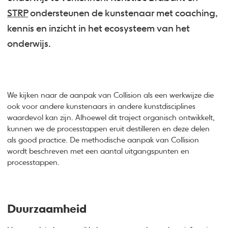
STRP
ondersteunen de kunstenaar met coaching,
kennis en inzicht in het ecosysteem van het
onderwijs.
We kijken naar de aanpak van Collision als een werkwijze die
ook voor andere kunstenaars in andere kunstdisciplines
waardevol kan zijn. Alhoewel dit traject organisch ontwikkelt,
kunnen we de processtappen eruit destilleren en deze delen
als good practice. De methodische aanpak van Collision
wordt beschreven met een aantal uitgangspunten en
processtappen.
Duurzaamheid