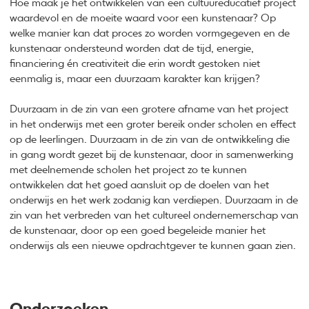
Hoe maak je het ontwikkelen van een cultuureducatief project
waardevol en de moeite waard voor een kunstenaar? Op
welke manier kan dat proces zo worden vormgegeven en de
kunstenaar ondersteund worden dat de tijd, energie,
financiering én creativiteit die erin wordt gestoken niet
eenmalig is, maar een duurzaam karakter kan krijgen?
Duurzaam in de zin van een grotere afname van het project
in het onderwijs met een groter bereik onder scholen en effect
op de leerlingen. Duurzaam in de zin van de ontwikkeling die
in gang wordt gezet bij de kunstenaar, door in samenwerking
met deelnemende scholen het project zo te kunnen
ontwikkelen dat het goed aansluit op de doelen van het
onderwijs en het werk zodanig kan verdiepen. Duurzaam in de
zin van het verbreden van het cultureel ondernemerschap van
de kunstenaar, door op een goed begeleide manier het
onderwijs als een nieuwe opdrachtgever te kunnen gaan zien.