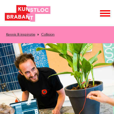
Kennis & inspiratie
Collision