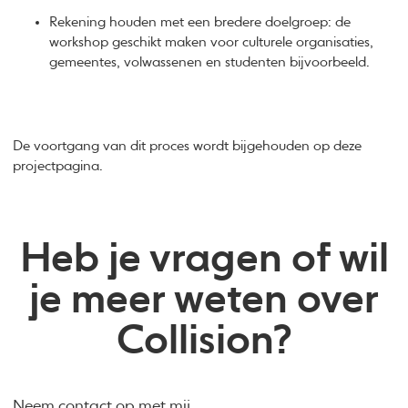
Rekening houden met een bredere doelgroep: de
workshop geschikt maken voor culturele organisaties,
gemeentes, volwassenen en studenten bijvoorbeeld.
De voortgang van dit proces wordt bijgehouden op deze
projectpagina.
Heb je vragen of wil
je meer weten over
Collision?
Neem contact op met mij.