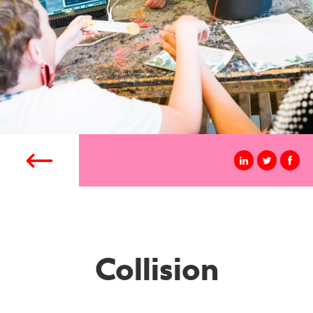
Collision