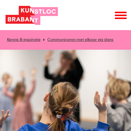
Kennis & inspiratie
Communiceren met elkaar via dans