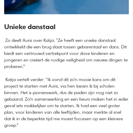
Unieke danstaal
Zo deelt Auris over Katja: “Ze heeft een unieke danstaal
ontwikkeld die een brug slaat tussen gebarentaal en dans. Dit
biedt een vertrouwd vertrekpunt voor dove kinderen en
jongeren en creëert de nodige veiligheid om nieuwe dingen te
proberen.”
Katja vertelt verder: “Ik vond dit zo’n mooie kans om dit
project te starten met Auris, via hen kwam ik bij scholen
binnen. Het is pionierswerk, dus de paden zijn nog niet zo
gebaand. Zo’n samenwerking en een beurs maken het in ieder
geval iets makkelijker om te starten. Ik had een veel groter
plan, voor kinderen van alle leeftijden, maar merkte al snel
dat ik in de beperkte tijd me moest focussen op een kleinere
groep.”