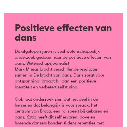
Positieve effecten van
dans
De afgelopen jaren is veel wetenschappelijk
onderzoek gedaan naar de positieve effecten van
dans. Wetenschapsjournalist
Mark Mieras bracht verschillende resultaten
samen in
De kracht van dans
. Dans zorgt voor
ontspanning, draagt bij aan een positieve
identiteit en verbetert zelfsturing.
Ook laat onderzoek zien dat het deel in de
hersenen dat belangrijk is voor spraak, het
centrum van Broca, een rol speelt bij gebaren en
dans. Katja heeft dit zelf ervaren: dove en
horende dansers konden tijdens repetities met