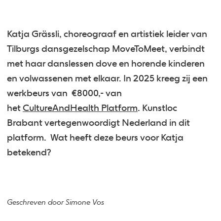
Katja Grässli, choreograaf en artistiek leider van
Tilburgs dansgezelschap MoveToMeet, verbindt
met haar danslessen dove en horende kinderen
en volwassenen met elkaar. In 2025 kreeg zij een
werkbeurs van €8000,- van
het
CultureAndHealth Platform
. Kunstloc
Brabant vertegenwoordigt Nederland in dit
platform. Wat heeft deze beurs voor Katja
betekend?
Geschreven door Simone Vos