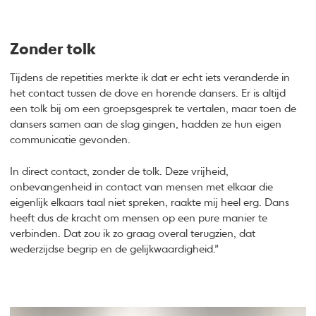
Zonder tolk
Tijdens de repetities merkte ik dat er echt iets veranderde in
het contact tussen de dove en horende dansers. Er is altijd
een tolk bij om een groepsgesprek te vertalen, maar toen de
dansers samen aan de slag gingen, hadden ze hun eigen
communicatie gevonden.
In direct contact, zonder de tolk. Deze vrijheid,
onbevangenheid in contact van mensen met elkaar die
eigenlijk elkaars taal niet spreken, raakte mij heel erg. Dans
heeft dus de kracht om mensen op een pure manier te
verbinden. Dat zou ik zo graag overal terugzien, dat
wederzijdse begrip en de gelijkwaardigheid.”