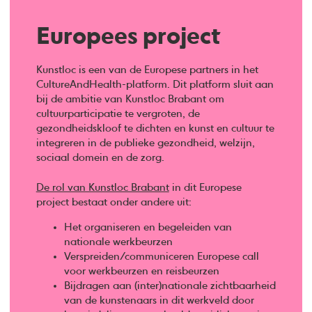
Europees project
Kunstloc is een van de Europese partners in het
CultureAndHealth-platform. Dit platform sluit aan
bij de ambitie van Kunstloc Brabant om
cultuurparticipatie te vergroten, de
gezondheidskloof te dichten en kunst en cultuur te
integreren in de publieke gezondheid, welzijn,
sociaal domein en de zorg.
De rol van Kunstloc Brabant
in dit Europese
project bestaat onder andere uit:
Het organiseren en begeleiden van
nationale werkbeurzen
Verspreiden/communiceren Europese call
voor werkbeurzen en reisbeurzen
Bijdragen aan (inter)nationale zichtbaarheid
van de kunstenaars in dit werkveld door