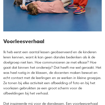
Voorleesverhaal
Ik heb eerst een aantal lessen geobserveerd en de kinderen
leren kennen, want ik kan geen dansles bedenken als ik de
doelgroep niet ken. Hoe communiceren ze met elkaar? Hoe
gaat dat binnen het onderwijs? Dat heeft me wel geraakt. Het
was heel rustig in de klassen, de docenten maken bewust en
echt contact met de leerlingen en ze werken in kleine groepjes.
Ze tonen bij elke activiteit een afbeelding of foto en bij het
voorlezen gebruikten ze een groot scherm voor de
afbeeldingen bij het verhaal.
Dat inspireerde mij voor de danslessen. Een voorleesverhaal