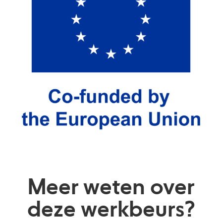
Meer weten over
deze werkbeurs?