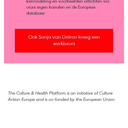
kennisdeling en voorbeelden uitlichten via
onze eigen kanalen en de Europese
database
Ook Sonja van Dolron kreeg een
werkbeurs
The Culture & Health Platform is an initiative of Culture
Action Europe and is co-funded by the European Union.