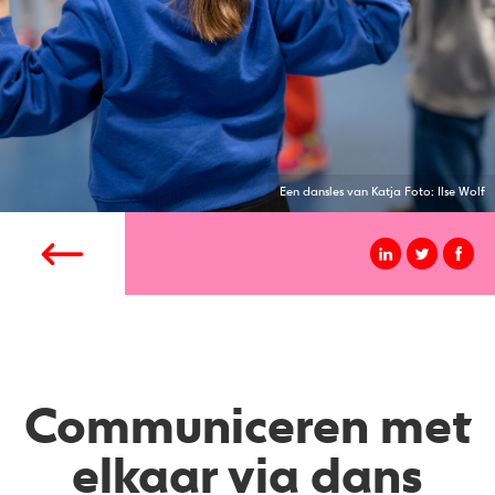
Een dansles van Katja Foto: Ilse Wolf
Communiceren met
elkaar via dans