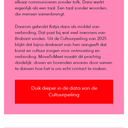
elkaar communiceren zonder tolk. Dans werkt
eigenlijk als een taal. Een taal zonder woorden,
die mensen samenbrengt.
Daarom gebruikt Katja dans als middel van
verbinding. Dat past bij wat veel inwoners van
Brabant vinden. Uit de Cultuurpeiling van 2025
blijkt dat bijna driekwart van hen aangeeft dat
kunst en cultuur zorgen voor ontmoeting en
verbinding. MoveToMeet maakt dit prachtig
duidelijk: doven en horenden ervaren door samen
te dansen hoe het is om echt contact te maken.
Duik dieper in de data van de
Cultuurpeiling