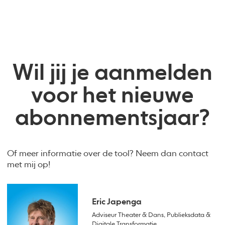
Wil jij je aanmelden
voor het nieuwe
abonnementsjaar?
Of meer informatie over de tool? Neem dan contact
met mij op!
Eric Japenga
Adviseur Theater & Dans, Publieksdata &
Digitale Transformatie