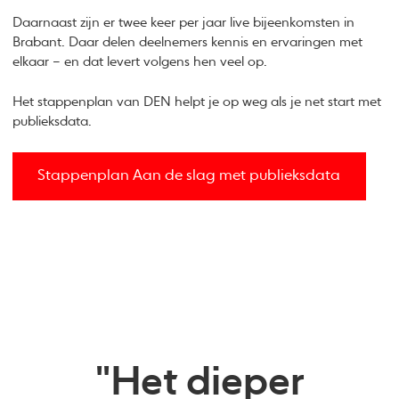
Daarnaast zijn er twee keer per jaar live bijeenkomsten in
Brabant. Daar delen deelnemers kennis en ervaringen met
elkaar – en dat levert volgens hen veel op.
Het stappenplan van DEN helpt je op weg als je net start met
publieksdata.
Stappenplan Aan de slag met publieksdata
"Het dieper