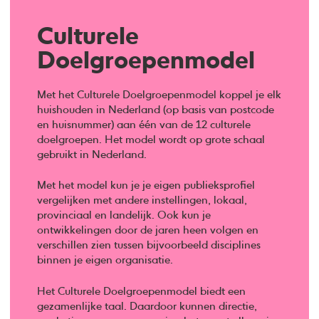
Culturele
Doelgroepenmodel
Met het Culturele Doelgroepenmodel koppel je elk
huishouden in Nederland (op basis van postcode
en huisnummer) aan één van de 12 culturele
doelgroepen. Het model wordt op grote schaal
gebruikt in Nederland.
Met het model kun je je eigen publieksprofiel
vergelijken met andere instellingen, lokaal,
provinciaal en landelijk. Ook kun je
ontwikkelingen door de jaren heen volgen en
verschillen zien tussen bijvoorbeeld disciplines
binnen je eigen organisatie.
Het Culturele Doelgroepenmodel biedt een
gezamenlijke taal. Daardoor kunnen directie,