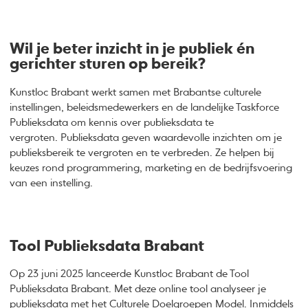
Wil je beter inzicht in je publiek én
gerichter sturen op bereik?
Kunstloc Brabant werkt samen met Brabantse culturele
instellingen, beleidsmedewerkers en de landelijke Taskforce
Publieksdata om kennis over publieksdata te
vergroten. Publieksdata geven waardevolle inzichten om je
publieksbereik te vergroten en te verbreden. Ze helpen bij
keuzes rond programmering, marketing en de bedrijfsvoering
van een instelling.
Tool Publieksdata Brabant
Op 23 juni 2025 lanceerde Kunstloc Brabant de Tool
Publieksdata Brabant. Met deze online tool analyseer je
publieksdata met het Culturele Doelgroepen Model. Inmiddels