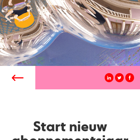
Start nieuw