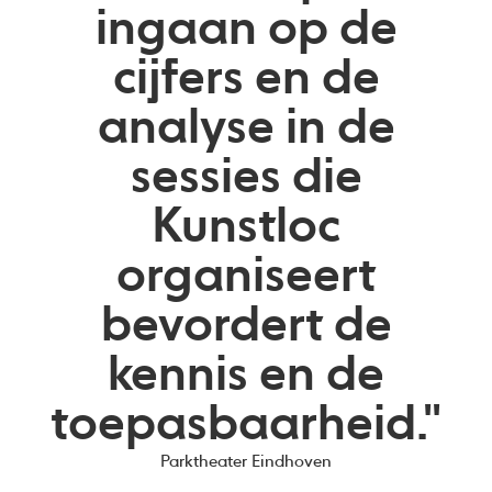
ingaan op de
cijfers en de
analyse in de
sessies die
Kunstloc
organiseert
bevordert de
kennis en de
toepasbaarheid."
Parktheater Eindhoven