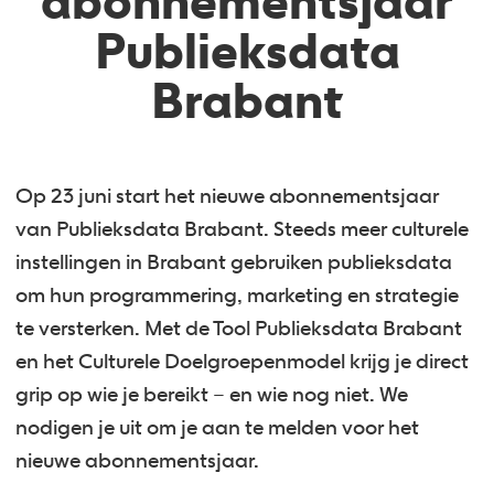
abonnementsjaar
Publieksdata
Brabant
Op 23 juni start het nieuwe abonnementsjaar
van Publieksdata Brabant. Steeds meer culturele
instellingen in Brabant gebruiken publieksdata
om hun programmering, marketing en strategie
te versterken. Met de Tool Publieksdata Brabant
en het Culturele Doelgroepenmodel krijg je direct
grip op wie je bereikt – en wie nog niet. We
nodigen je uit om je aan te melden voor het
nieuwe abonnementsjaar.