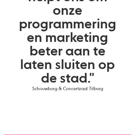
onze
programmering
en marketing
beter aan te
laten sluiten op
de stad."
Schouwburg & Concertzaal Tilburg