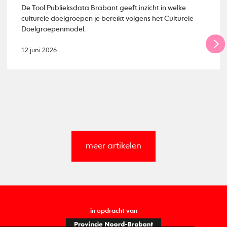
De Tool Publieksdata Brabant geeft inzicht in welke
culturele doelgroepen je bereikt volgens het Culturele
Doelgroepenmodel.
12 juni 2026
meer artikelen
in opdracht van