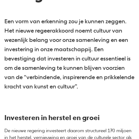
Een vorm van erkenning zou je kunnen zeggen.
Het nieuwe regeerakkoord noemt cultuur van
wezenlijk belang voor onze samenleving en een
investering in onze maatschappij. Een
bevestiging dat investeren in cultuur essentieel is
om de samenleving te kunnen blijven voorzien
van de “verbindende, inspirerende en prikkelende
kracht van kunst en cultuur”.
Investeren in herstel en groei
De nieuwe regering investeert daarom structureel 170 miljoen
in het herstel, vernieuwing en groei van de culturele sector als