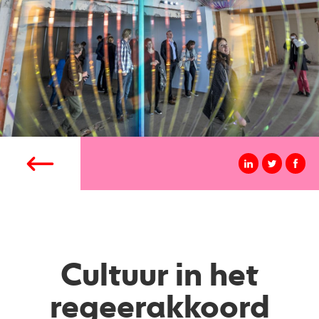
Cultuur in het
regeerakkoord