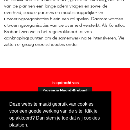
van de plannen een lange adem vragen en zowel de
overheid, sociale partners en maatschappelijke- en
uitvoeringsorganisaties hierin een rol spelen. Daarom worden
uitvoeringsorganisaties van de overheid versterkt. Als Kunstloc
Brabant zien we in het regeerakkoord tal van
aanknopingspunten om de samenwerking te intensiveren. We
zetten er graag onze schouders onder.
in opdracht van
Deze website maakt gebruik van cookies
voor een goede werking van de site. Klik je
op akkoord? Dan stem je toe dat wij cookies
plaatsen.